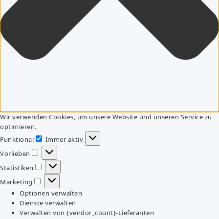
Wir verwenden Cookies, um unsere Website und unseren Service zu
optimieren.
Funktional
Immer aktiv
Funktional
Vorlieben
Vorlieben
Statistiken
Statistiken
Marketing
Marketing
Optionen verwalten
Dienste verwalten
Verwalten von {vendor_count}-Lieferanten