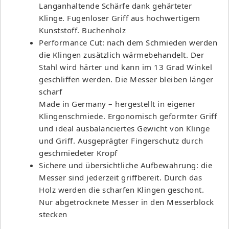
Langanhaltende Schärfe dank gehärteter
Klinge. Fugenloser Griff aus hochwertigem
Kunststoff. Buchenholz
Performance Cut: nach dem Schmieden werden
die Klingen zusätzlich wärmebehandelt. Der
Stahl wird härter und kann im 13 Grad Winkel
geschliffen werden. Die Messer bleiben länger
scharf
Made in Germany – hergestellt in eigener
Klingenschmiede. Ergonomisch geformter Griff
und ideal ausbalanciertes Gewicht von Klinge
und Griff. Ausgeprägter Fingerschutz durch
geschmiedeter Kropf
Sichere und übersichtliche Aufbewahrung: die
Messer sind jederzeit griffbereit. Durch das
Holz werden die scharfen Klingen geschont.
Nur abgetrocknete Messer in den Messerblock
stecken