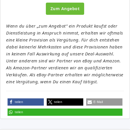
Zum Angebot
Wenn du über „zum Angebot“ ein Produkt kaufst oder
Dienstleistung in Anspruch nimmst, erhalten wir oftmals
eine kleine Provision als Vergütung. Für dich entstehen
dabei keinerlei Mehrkosten und diese Provisionen haben
in keinem Fall Auswirkung auf unsere Deal-Auswahl.
Unter anderem sind wir Partner von eBay und Amazon.
Als Amazon-Partner verdienen wir an qualifizierten
Verkäufen. Als eBay-Partner erhalten wir möglicherweise
eine Vergütung, wenn Du einen Kauf tätigst.
teilen
teilen
E-Mail
teilen