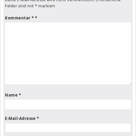
Felder sind mit
*
markiert
Kommentar
*
Name
*
E-Mail-Adresse
*