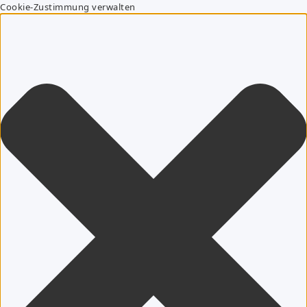
Cookie-Zustimmung verwalten