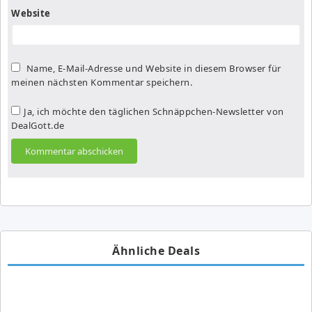
Website
Name, E-Mail-Adresse und Website in diesem Browser für
meinen nächsten Kommentar speichern.
Ja, ich möchte den täglichen Schnäppchen-Newsletter von
DealGott.de
Ähnliche Deals