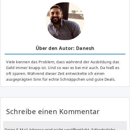
Über den Autor: Danesh
Viele kennen das Problem, dass während der Ausbildung das
Geld immer knapp ist. Und so war es bei mir auch. Da hieß es
oft sparen. Während dieser Zeit entwickelte ich einen
ausgeprägten Sinn für echte Schnäppchen und gute Deals.
Schreibe einen Kommentar
Deine E-Mail-Adresse wird nicht veröffentlicht.
Erforderliche