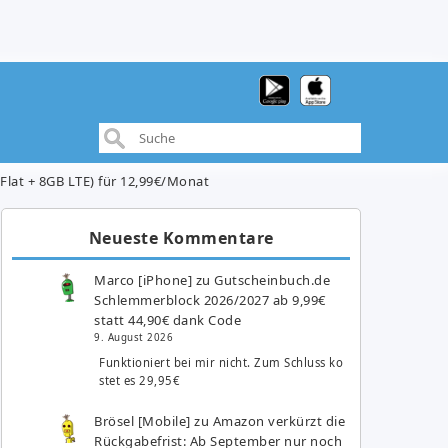
Flat + 8GB LTE) für 12,99€/Monat
Neueste Kommentare
Marco [iPhone]
zu
Gutscheinbuch.de
Schlemmerblock 2026/2027 ab 9,99€
statt 44,90€ dank Code
9. August 2026
Funktioniert bei mir nicht. Zum Schluss ko
stet es 29,95€
Brösel [Mobile]
zu
Amazon verkürzt die
Rückgabefrist: Ab September nur noch