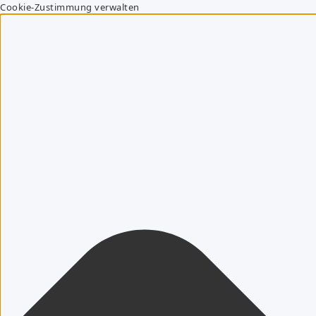
Cookie-Zustimmung verwalten