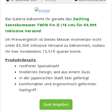
Bei Galeria bekommt ihr gerade das
Zwilling
Santokumesser TWIN Fin II (18 cm) für 69,99€
inklusive Versand
.
Im Preisvergleich ist dieses Messer momentan nicht
unter 85,50€ inklusive Versand zu bekommen, sodass
ihr hier mindestens 15,51€ sparen könnt.
Produktdetails:
rostfreier Spezialstahl
modernes Design, wie aus einem Guss
in der japanischen Stadt Seki gefertigt
komfortabler und ergonomisch geformter
Stahlgriff
Zum Angebot