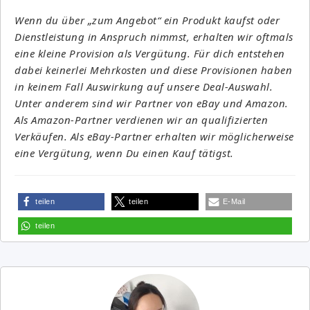
Wenn du über „zum Angebot“ ein Produkt kaufst oder
Dienstleistung in Anspruch nimmst, erhalten wir oftmals
eine kleine Provision als Vergütung. Für dich entstehen
dabei keinerlei Mehrkosten und diese Provisionen haben
in keinem Fall Auswirkung auf unsere Deal-Auswahl.
Unter anderem sind wir Partner von eBay und Amazon.
Als Amazon-Partner verdienen wir an qualifizierten
Verkäufen. Als eBay-Partner erhalten wir möglicherweise
eine Vergütung, wenn Du einen Kauf tätigst.
teilen
teilen
E-Mail
teilen