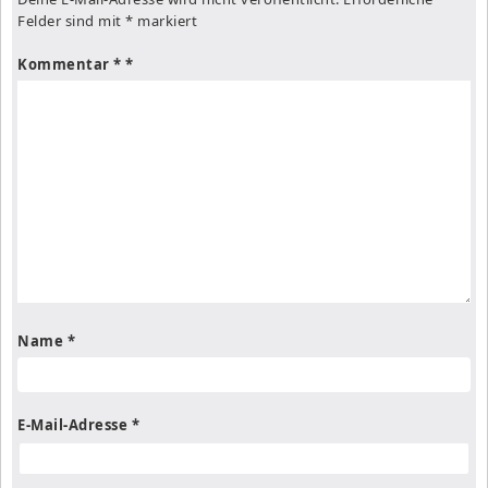
Felder sind mit
*
markiert
Kommentar
*
Name
*
E-Mail-Adresse
*