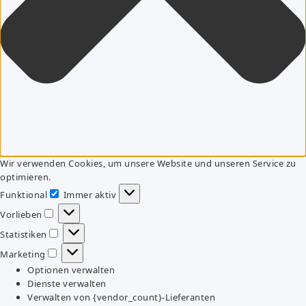
Wir verwenden Cookies, um unsere Website und unseren Service zu
optimieren.
Funktional
Immer aktiv
Funktional
Vorlieben
Vorlieben
Statistiken
Statistiken
Marketing
Marketing
Optionen verwalten
Dienste verwalten
Verwalten von {vendor_count}-Lieferanten