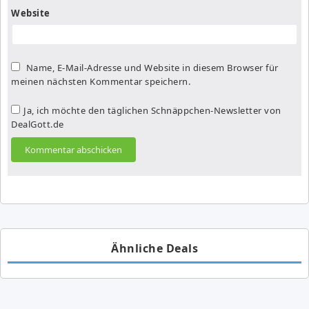
Website
Name, E-Mail-Adresse und Website in diesem Browser für
meinen nächsten Kommentar speichern.
Ja, ich möchte den täglichen Schnäppchen-Newsletter von
DealGott.de
Ähnliche Deals