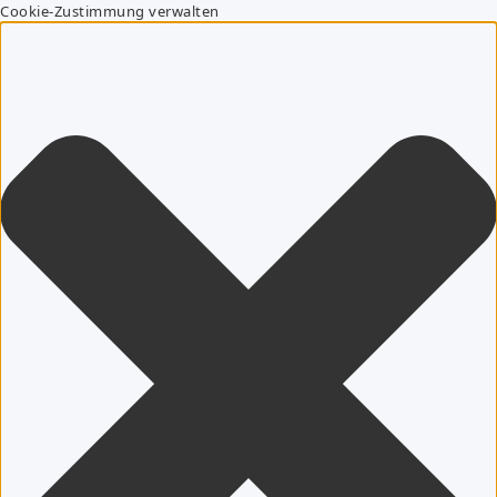
Cookie-Zustimmung verwalten