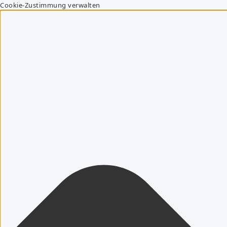
Cookie-Zustimmung verwalten