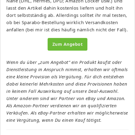
Nähe (DHL, Hermes, DPD; Amazon Locker usw.) und
lasst den Artikel dahin kostenlos liefern und holt ihn
dort selbstständig ab. Allerdings solltet ihr mal testen,
ob bei Sparabo-Bestellung wirklich Versandkosten
anfallen (bei mir ist dies häufig nämlich nicht der Fall).
Zum Angebot
Wenn du über „zum Angebot“ ein Produkt kaufst oder
Dienstleistung in Anspruch nimmst, erhalten wir oftmals
eine kleine Provision als Vergütung. Für dich entstehen
dabei keinerlei Mehrkosten und diese Provisionen haben
in keinem Fall Auswirkung auf unsere Deal-Auswahl.
Unter anderem sind wir Partner von eBay und Amazon.
Als Amazon-Partner verdienen wir an qualifizierten
Verkäufen. Als eBay-Partner erhalten wir möglicherweise
eine Vergütung, wenn Du einen Kauf tätigst.