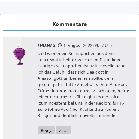
Kommentare
THOMAS
1. August 2022
09:57 Uhr
Und wieder ein Schnäppchen aus dem
Lebensmittelsektor, welches m.E. gar kein
richtiges Schnäppchen ist. Mittlerweile habe
ich das Gefühl, dass sich Dealgott in
Amazongott umbenennen sollte, denn
gefühlt jedes dritte Angebot ist von Amazon.
Früher konnte man getrost zuschlagen, heute
leider nicht mehr. Offline gibt es die Säfte
(zumindestens bei uns in der Region) für 1.-
Euro (ohne Abo!) bei Kaufland zu kaufen.
Billiger und deutlich umweltschonender…
Reply
Zitat