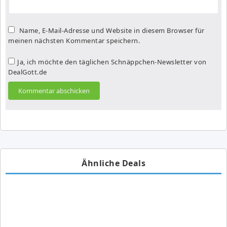
Name, E-Mail-Adresse und Website in diesem Browser für
meinen nächsten Kommentar speichern.
Ja, ich möchte den täglichen Schnäppchen-Newsletter von
DealGott.de
Ähnliche Deals