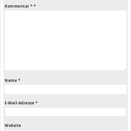
Kommentar
*
Name
*
E-Mail-Adresse
*
Website