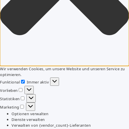
Wir verwenden Cookies, um unsere Website und unseren Service zu
optimieren.
Funktional
Immer aktiv
Funktional
Vorlieben
Vorlieben
Statistiken
Statistiken
Marketing
Marketing
Optionen verwalten
Dienste verwalten
Verwalten von {vendor_count}-Lieferanten