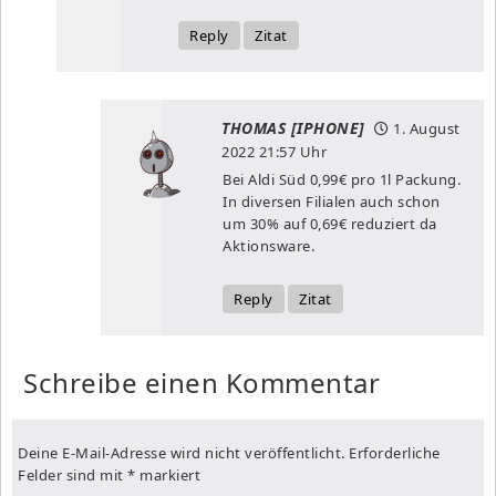
Reply
Zitat
THOMAS [IPHONE]
1. August
2022
21:57 Uhr
Bei Aldi Süd 0,99€ pro 1l Packung.
In diversen Filialen auch schon
um 30% auf 0,69€ reduziert da
Aktionsware.
Reply
Zitat
Schreibe einen Kommentar
Deine E-Mail-Adresse wird nicht veröffentlicht.
Erforderliche
Felder sind mit
*
markiert