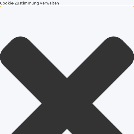
Cookie-Zustimmung verwalten