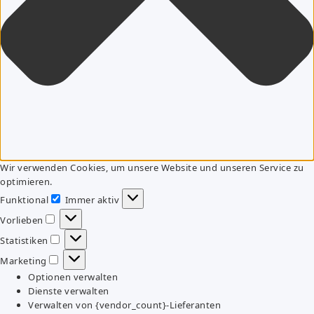
Wir verwenden Cookies, um unsere Website und unseren Service zu
optimieren.
Funktional
Immer aktiv
Funktional
Vorlieben
Vorlieben
Statistiken
Statistiken
Marketing
Marketing
Optionen verwalten
Dienste verwalten
Verwalten von {vendor_count}-Lieferanten