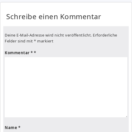
Schreibe einen Kommentar
Deine E-Mail-Adresse wird nicht veröffentlicht.
Erforderliche
Felder sind mit
*
markiert
Kommentar
*
Name
*