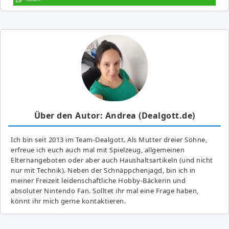
Über den Autor: Andrea (Dealgott.de)
Ich bin seit 2013 im Team-Dealgott. Als Mutter dreier Söhne,
erfreue ich euch auch mal mit Spielzeug, allgemeinen
Elternangeboten oder aber auch Haushaltsartikeln (und nicht
nur mit Technik). Neben der Schnäppchenjagd, bin ich in
meiner Freizeit leidenschaftliche Hobby-Bäckerin und
absoluter Nintendo Fan. Solltet ihr mal eine Frage haben,
könnt ihr mich gerne kontaktieren.