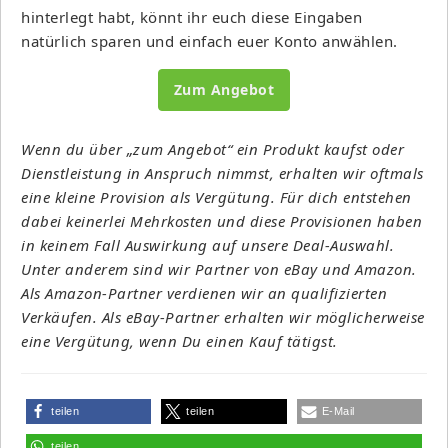
hinterlegt habt, könnt ihr euch diese Eingaben
natürlich sparen und einfach euer Konto anwählen.
Zum Angebot
Wenn du über „zum Angebot“ ein Produkt kaufst oder
Dienstleistung in Anspruch nimmst, erhalten wir oftmals
eine kleine Provision als Vergütung. Für dich entstehen
dabei keinerlei Mehrkosten und diese Provisionen haben
in keinem Fall Auswirkung auf unsere Deal-Auswahl.
Unter anderem sind wir Partner von eBay und Amazon.
Als Amazon-Partner verdienen wir an qualifizierten
Verkäufen. Als eBay-Partner erhalten wir möglicherweise
eine Vergütung, wenn Du einen Kauf tätigst.
teilen
teilen
E-Mail
teilen