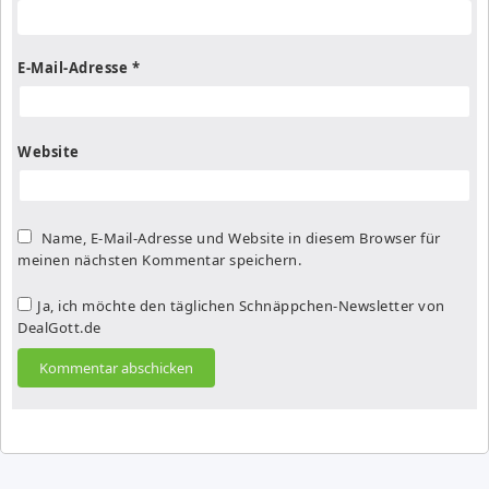
E-Mail-Adresse
*
Website
Name, E-Mail-Adresse und Website in diesem Browser für
meinen nächsten Kommentar speichern.
Ja, ich möchte den täglichen Schnäppchen-Newsletter von
DealGott.de