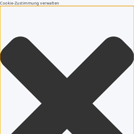
Cookie-Zustimmung verwalten