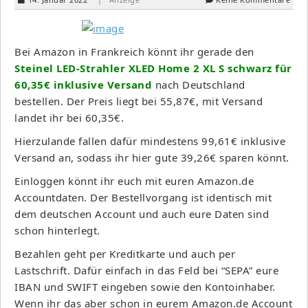
Bei Amazon in Frankreich könnt ihr gerade den
Steinel LED-Strahler XLED Home 2 XL S schwarz für
60,35€ inklusive Versand
nach Deutschland
bestellen. Der Preis liegt bei 55,87€, mit Versand
landet ihr bei 60,35€.
Hierzulande fallen dafür mindestens 99,61€ inklusive
Versand an, sodass ihr hier gute 39,26€ sparen könnt.
Einloggen könnt ihr euch mit euren Amazon.de
Accountdaten. Der Bestellvorgang ist identisch mit
dem deutschen Account und auch eure Daten sind
schon hinterlegt.
Bezahlen geht per Kreditkarte und auch per
Lastschrift. Dafür einfach in das Feld bei “SEPA” eure
IBAN und SWIFT eingeben sowie den Kontoinhaber.
Wenn ihr das aber schon in eurem Amazon.de Account