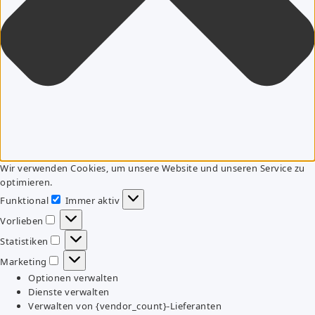
Wir verwenden Cookies, um unsere Website und unseren Service zu
optimieren.
Funktional
Immer aktiv
Funktional
Vorlieben
Vorlieben
Statistiken
Statistiken
Marketing
Marketing
Optionen verwalten
Dienste verwalten
Verwalten von {vendor_count}-Lieferanten