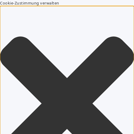
Cookie-Zustimmung verwalten