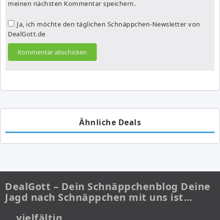
meinen nächsten Kommentar speichern.
Ja, ich möchte den täglichen Schnäppchen-Newsletter von
DealGott.de
Ähnliche Deals
DealGott – Dein Schnäppchenblog Deine
Jagd nach Schnäppchen mit uns ist…
… vielfältig