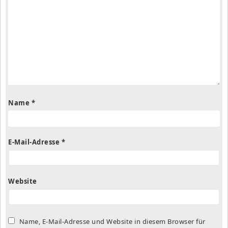
Name
*
E-Mail-Adresse
*
Website
Name, E-Mail-Adresse und Website in diesem Browser für