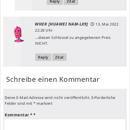
Reply
Zitat
WHER [HUAWEI NAM-LX9]
13. Mai 2022
22:28 Uhr
…diesen Schlüssel zu angegebenen Preis
NICHT.
Reply
Zitat
Schreibe einen Kommentar
Deine E-Mail-Adresse wird nicht veröffentlicht.
Erforderliche
Felder sind mit
*
markiert
Kommentar
*