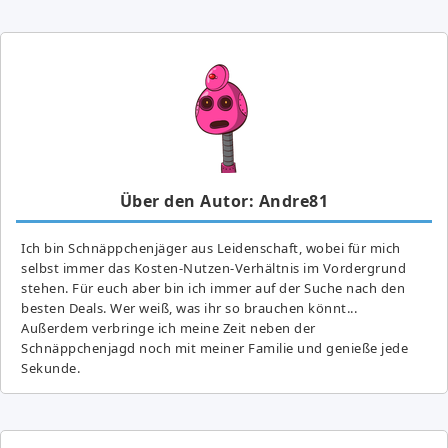
Über den Autor: Andre81
Ich bin Schnäppchenjäger aus Leidenschaft, wobei für mich
selbst immer das Kosten-Nutzen-Verhältnis im Vordergrund
stehen. Für euch aber bin ich immer auf der Suche nach den
besten Deals. Wer weiß, was ihr so brauchen könnt...
Außerdem verbringe ich meine Zeit neben der
Schnäppchenjagd noch mit meiner Familie und genieße jede
Sekunde.