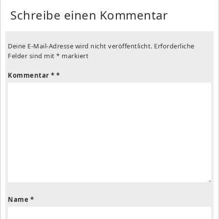
Schreibe einen Kommentar
Deine E-Mail-Adresse wird nicht veröffentlicht.
Erforderliche
Felder sind mit
*
markiert
Kommentar
*
Name
*