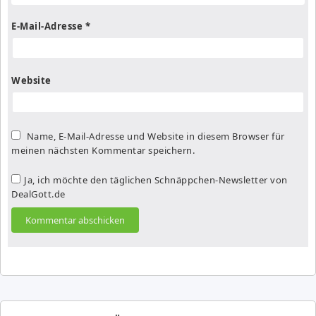
E-Mail-Adresse
*
Website
Name, E-Mail-Adresse und Website in diesem Browser für
meinen nächsten Kommentar speichern.
Ja, ich möchte den täglichen Schnäppchen-Newsletter von
DealGott.de