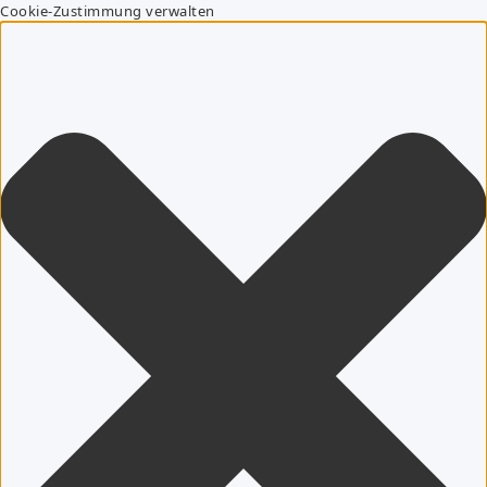
Cookie-Zustimmung verwalten