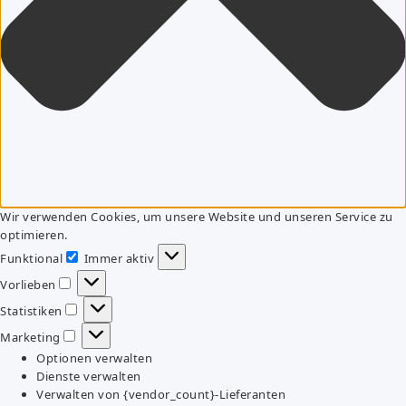
Wir verwenden Cookies, um unsere Website und unseren Service zu
optimieren.
Funktional
Immer aktiv
Funktional
Vorlieben
Vorlieben
Statistiken
Statistiken
Marketing
Marketing
Optionen verwalten
Dienste verwalten
Verwalten von {vendor_count}-Lieferanten