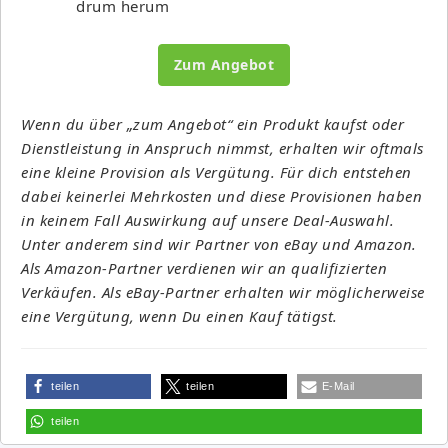
drum herum
Zum Angebot
Wenn du über „zum Angebot“ ein Produkt kaufst oder
Dienstleistung in Anspruch nimmst, erhalten wir oftmals
eine kleine Provision als Vergütung. Für dich entstehen
dabei keinerlei Mehrkosten und diese Provisionen haben
in keinem Fall Auswirkung auf unsere Deal-Auswahl.
Unter anderem sind wir Partner von eBay und Amazon.
Als Amazon-Partner verdienen wir an qualifizierten
Verkäufen. Als eBay-Partner erhalten wir möglicherweise
eine Vergütung, wenn Du einen Kauf tätigst.
teilen
teilen
E-Mail
teilen