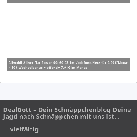
Allmobil Allnet Flat Power 60: 60 GB im Vodafone-Netz für 9,99€/Monat
+ 50€ Wechselbonus = effektiv 7,91€ im Monat
DealGott – Dein Schnäppchenblog Deine
Jagd nach Schnäppchen mit uns ist…
… vielfältig