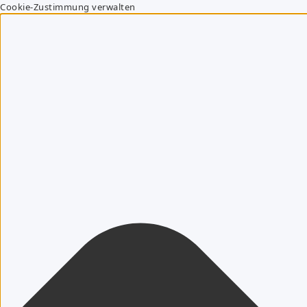
Cookie-Zustimmung verwalten