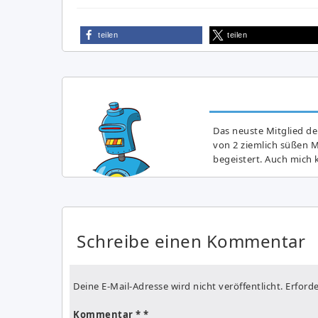
teilen
teilen
Das neuste Mitglied de
von 2 ziemlich süßen 
begeistert. Auch mich k
Schreibe einen Kommentar
Deine E-Mail-Adresse wird nicht veröffentlicht.
Erforde
Kommentar
*