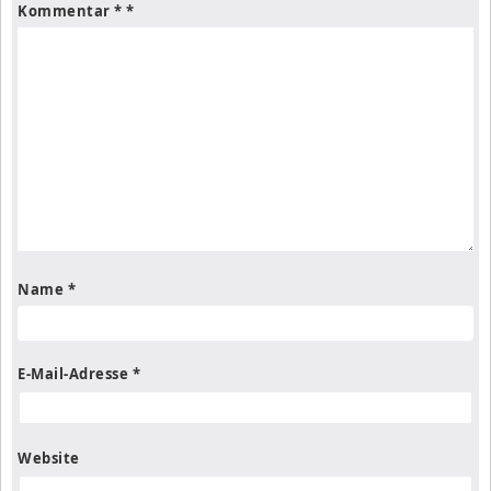
Kommentar
*
Name
*
E-Mail-Adresse
*
Website