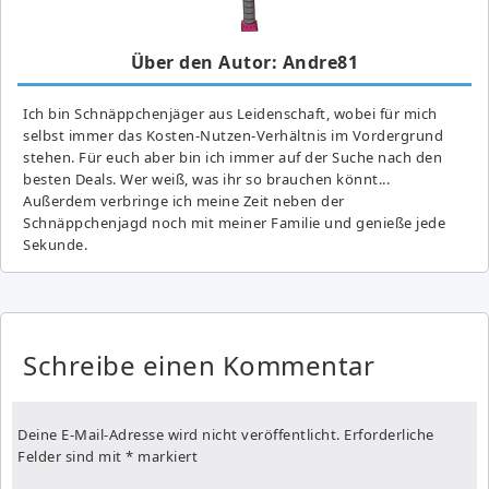
Über den Autor: Andre81
Ich bin Schnäppchenjäger aus Leidenschaft, wobei für mich
selbst immer das Kosten-Nutzen-Verhältnis im Vordergrund
stehen. Für euch aber bin ich immer auf der Suche nach den
besten Deals. Wer weiß, was ihr so brauchen könnt...
Außerdem verbringe ich meine Zeit neben der
Schnäppchenjagd noch mit meiner Familie und genieße jede
Sekunde.
Schreibe einen Kommentar
Deine E-Mail-Adresse wird nicht veröffentlicht.
Erforderliche
Felder sind mit
*
markiert