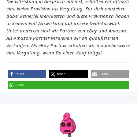
Dienstleistung in Anspruch nimmst, erhalten wir oftmals
eine kleine Provision als Vergütung. Für dich entstehen
dabei keinerlei Mehrkosten und diese Provisionen haben
in keinem Fall Auswirkung auf unsere Deal-Auswahl.
Unter anderem sind wir Partner von eBay und Amazon.
Als Amazon-Partner verdienen wir an qualifizierten
Verkäufen. Als eBay-Partner erhalten wir möglicherweise
eine Vergütung, wenn Du einen Kauf tätigst.
teilen
teilen
E-Mail
teilen