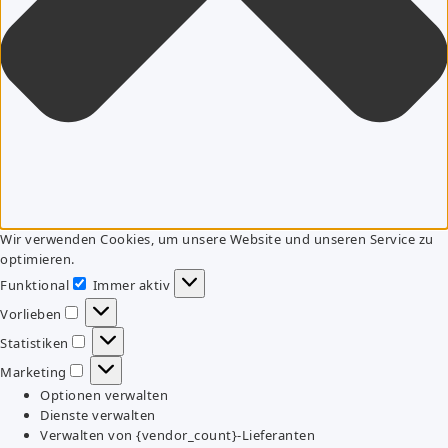
Wir verwenden Cookies, um unsere Website und unseren Service zu
optimieren.
Funktional
Immer aktiv
Funktional
Vorlieben
Vorlieben
Statistiken
Statistiken
Marketing
Marketing
Optionen verwalten
Dienste verwalten
Verwalten von {vendor_count}-Lieferanten