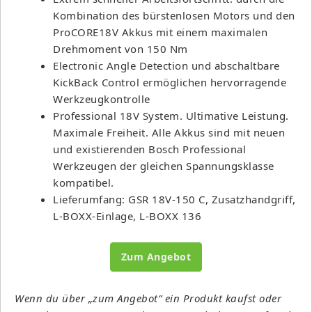
Kombination des bürstenlosen Motors und den
ProCORE18V Akkus mit einem maximalen
Drehmoment von 150 Nm
Electronic Angle Detection und abschaltbare
KickBack Control ermöglichen hervorragende
Werkzeugkontrolle
Professional 18V System. Ultimative Leistung.
Maximale Freiheit. Alle Akkus sind mit neuen
und existierenden Bosch Professional
Werkzeugen der gleichen Spannungsklasse
kompatibel.
Lieferumfang: GSR 18V-150 C, Zusatzhandgriff,
L-BOXX-Einlage, L-BOXX 136
Zum Angebot
Wenn du über „zum Angebot“ ein Produkt kaufst oder