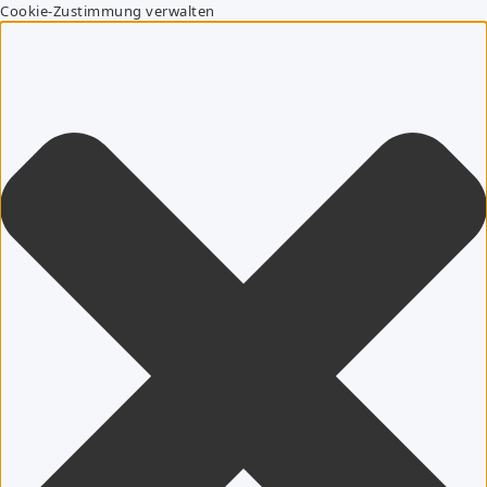
Cookie-Zustimmung verwalten