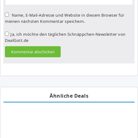
Name, E-Mail-Adresse und Website in diesem Browser für
meinen nächsten Kommentar speichern.
Ja, ich möchte den täglichen Schnäppchen-Newsletter von
DealGott.de
Ähnliche Deals