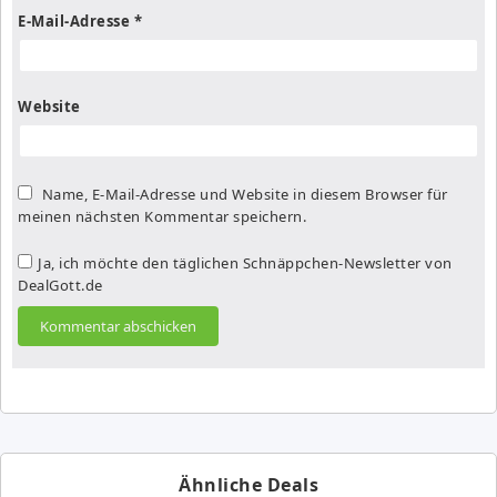
E-Mail-Adresse
*
Website
Name, E-Mail-Adresse und Website in diesem Browser für
meinen nächsten Kommentar speichern.
Ja, ich möchte den täglichen Schnäppchen-Newsletter von
DealGott.de
Ähnliche Deals