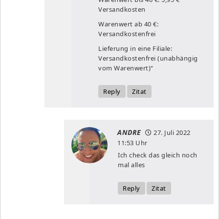
Versandkosten
Warenwert ab 40 €:
Versandkostenfrei
Lieferung in eine Filiale:
Versandkostenfrei (unabhängig
vom Warenwert)“
Reply
Zitat
ANDRE
27. Juli 2022
11:53 Uhr
Ich check das gleich noch
mal alles
Reply
Zitat