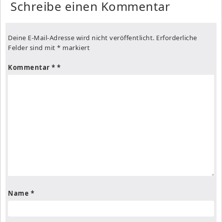
Schreibe einen Kommentar
Deine E-Mail-Adresse wird nicht veröffentlicht.
Erforderliche
Felder sind mit
*
markiert
Kommentar
*
Name
*