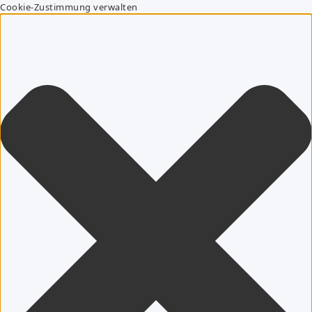
Cookie-Zustimmung verwalten