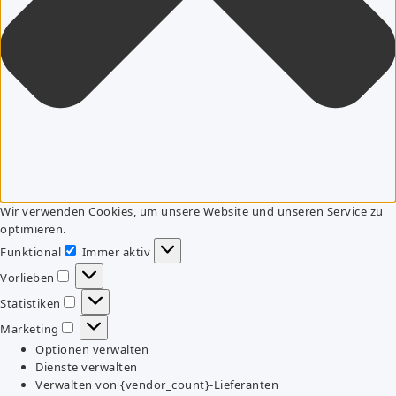
Wir verwenden Cookies, um unsere Website und unseren Service zu
optimieren.
Funktional
Immer aktiv
Funktional
Vorlieben
Vorlieben
Statistiken
Statistiken
Marketing
Marketing
Optionen verwalten
Dienste verwalten
Verwalten von {vendor_count}-Lieferanten