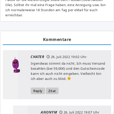
Ole). Solltet ihr mal eine Frage haben, eine Anregung usw. bin
ich normalerweise 18 Stunden am Tag per eMail für euch
erreichbar.
Kommentare
CHATER
26. Juli 2022
19:02 Uhr
Irgendwas stimmt da nicht. Ich muss Versand
bezahlen (bei 59,00€) und den Gutscheincode
kann ich auch nicht eingeben. Vielleicht bin
ich aber auch zu blöd.
Reply
Zitat
ANONYM
26. Juli 2022
19:07 Uhr