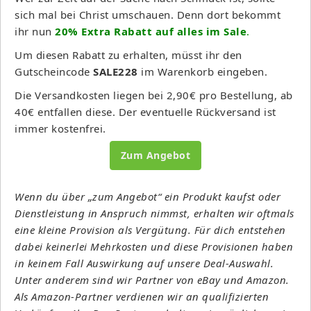
sich mal bei Christ umschauen. Denn dort bekommt
ihr nun
20% Extra Rabatt auf alles im Sale
.
Um diesen Rabatt zu erhalten, müsst ihr den
Gutscheincode
SALE228
im Warenkorb eingeben.
Die Versandkosten liegen bei 2,90€ pro Bestellung, ab
40€ entfallen diese. Der eventuelle Rückversand ist
immer kostenfrei.
Zum Angebot
Wenn du über „zum Angebot“ ein Produkt kaufst oder
Dienstleistung in Anspruch nimmst, erhalten wir oftmals
eine kleine Provision als Vergütung. Für dich entstehen
dabei keinerlei Mehrkosten und diese Provisionen haben
in keinem Fall Auswirkung auf unsere Deal-Auswahl.
Unter anderem sind wir Partner von eBay und Amazon.
Als Amazon-Partner verdienen wir an qualifizierten