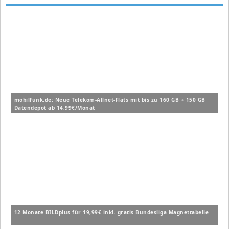
mobilfunk.de: Neue Telekom-Allnet-Flats mit bis zu 160 GB + 150 GB
Datendepot ab 14,99€/Monat
12 Monate BILDplus für 19,99€ inkl. gratis Bundesliga Magnettabelle