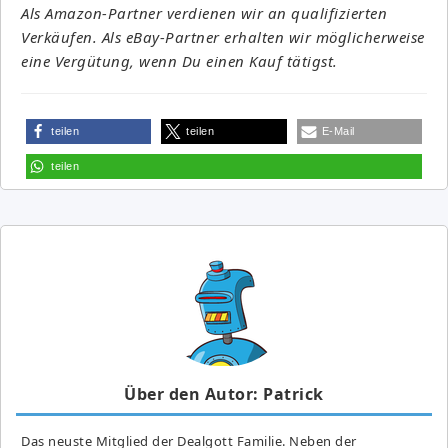
Als Amazon-Partner verdienen wir an qualifizierten
Verkäufen. Als eBay-Partner erhalten wir möglicherweise
eine Vergütung, wenn Du einen Kauf tätigst.
teilen
teilen
E-Mail
teilen
Über den Autor: Patrick
Das neuste Mitglied der Dealgott Familie. Neben der