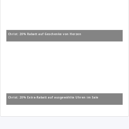
Christ: 20% Rabatt auf Geschenke von Herzen
Christ: 20% Extra-Rabatt auf ausgewählte Uhren im Sale