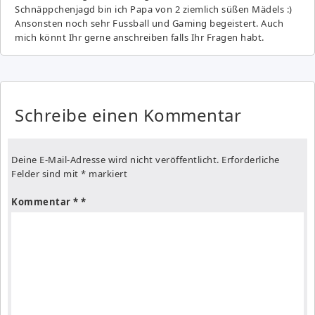
Schnäppchenjagd bin ich Papa von 2 ziemlich süßen Mädels :)
Ansonsten noch sehr Fussball und Gaming begeistert. Auch
mich könnt Ihr gerne anschreiben falls Ihr Fragen habt.
Schreibe einen Kommentar
Deine E-Mail-Adresse wird nicht veröffentlicht.
Erforderliche
Felder sind mit
*
markiert
Kommentar
*