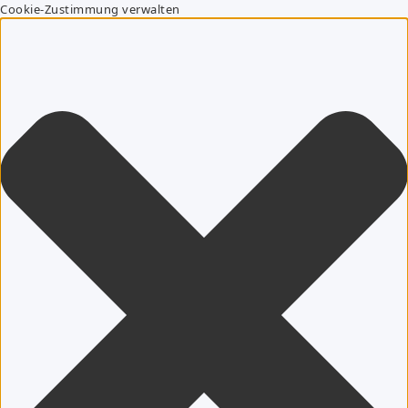
Cookie-Zustimmung verwalten