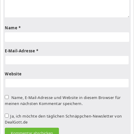
Name
*
E-Mail-Adresse
*
Website
Name, E-Mail-Adresse und Website in diesem Browser für
meinen nächsten Kommentar speichern.
Ja, ich möchte den täglichen Schnäppchen-Newsletter von
DealGott.de