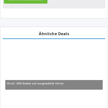
Ähnliche Deals
Christ: 20% Rabatt auf ausgewählte Uhren