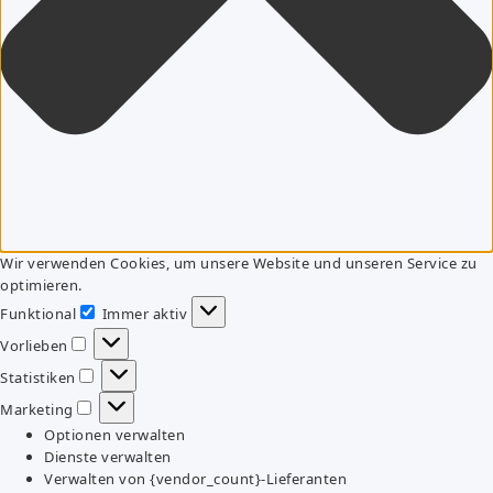
Wir verwenden Cookies, um unsere Website und unseren Service zu
optimieren.
Funktional
Immer aktiv
Funktional
Vorlieben
Vorlieben
Statistiken
Statistiken
Marketing
Marketing
Optionen verwalten
Dienste verwalten
Verwalten von {vendor_count}-Lieferanten