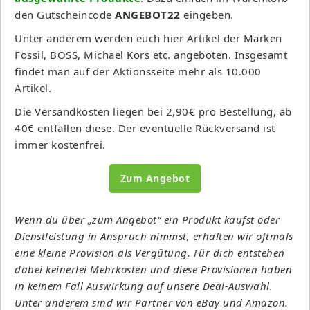
den Gutscheincode
ANGEBOT22
eingeben.
Unter anderem werden euch hier Artikel der Marken
Fossil, BOSS, Michael Kors etc. angeboten. Insgesamt
findet man auf der Aktionsseite mehr als 10.000
Artikel.
Die Versandkosten liegen bei 2,90€ pro Bestellung, ab
40€ entfallen diese. Der eventuelle Rückversand ist
immer kostenfrei.
Zum Angebot
Wenn du über „zum Angebot“ ein Produkt kaufst oder
Dienstleistung in Anspruch nimmst, erhalten wir oftmals
eine kleine Provision als Vergütung. Für dich entstehen
dabei keinerlei Mehrkosten und diese Provisionen haben
in keinem Fall Auswirkung auf unsere Deal-Auswahl.
Unter anderem sind wir Partner von eBay und Amazon.