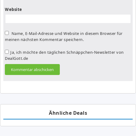
Website
Name, E-Mail-Adresse und Website in diesem Browser für
meinen nächsten Kommentar speichern.
Ja, ich möchte den täglichen Schnäppchen-Newsletter von
DealGott.de
Ähnliche Deals