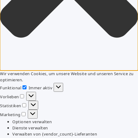
Wir verwenden Cookies, um unsere Website und unseren Service zu
optimieren.
Funktional
Immer aktiv
Funktional
Vorlieben
Vorlieben
Statistiken
Statistiken
Marketing
Marketing
Optionen verwalten
Dienste verwalten
Verwalten von {vendor_count}-Lieferanten