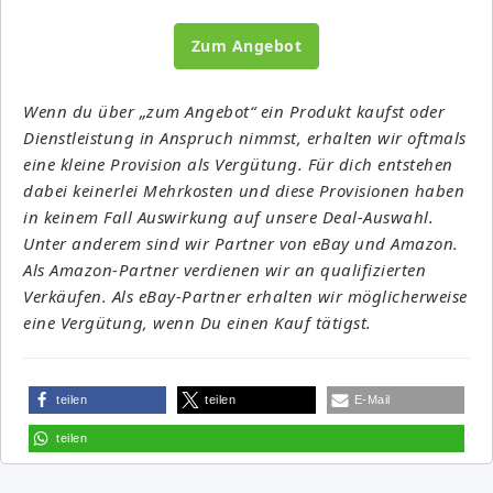
Zum Angebot
Wenn du über „zum Angebot“ ein Produkt kaufst oder
Dienstleistung in Anspruch nimmst, erhalten wir oftmals
eine kleine Provision als Vergütung. Für dich entstehen
dabei keinerlei Mehrkosten und diese Provisionen haben
in keinem Fall Auswirkung auf unsere Deal-Auswahl.
Unter anderem sind wir Partner von eBay und Amazon.
Als Amazon-Partner verdienen wir an qualifizierten
Verkäufen. Als eBay-Partner erhalten wir möglicherweise
eine Vergütung, wenn Du einen Kauf tätigst.
teilen
teilen
E-Mail
teilen