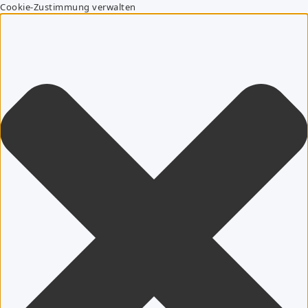
Cookie-Zustimmung verwalten