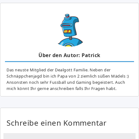
Über den Autor: Patrick
Das neuste Mitglied der Dealgott Familie. Neben der
Schnäppchenjagd bin ich Papa von 2 ziemlich süßen Mädels :)
Ansonsten noch sehr Fussball und Gaming begeistert. Auch
mich könnt Ihr gerne anschreiben falls Ihr Fragen habt.
Schreibe einen Kommentar