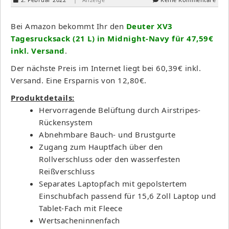
Bei Amazon bekommt Ihr den
Deuter XV3
Tagesrucksack (21 L) in Midnight-Navy für 47,59€
inkl. Versand
.
Der nächste Preis im Internet liegt bei 60,39€ inkl.
Versand. Eine Ersparnis von 12,80€.
Produktdetails:
Hervorragende Belüftung durch Airstripes-
Rückensystem
Abnehmbare Bauch- und Brustgurte
Zugang zum Hauptfach über den
Rollverschluss oder den wasserfesten
Reißverschluss
Separates Laptopfach mit gepolstertem
Einschubfach passend für 15,6 Zoll Laptop und
Tablet-Fach mit Fleece
Wertsacheninnenfach