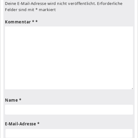
Deine E-Mail-Adresse wird nicht veröffentlicht.
Erforderliche
Felder sind mit
*
markiert
Kommentar
*
Name
*
E-Mail-Adresse
*