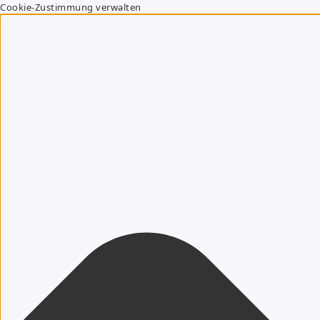
Cookie-Zustimmung verwalten