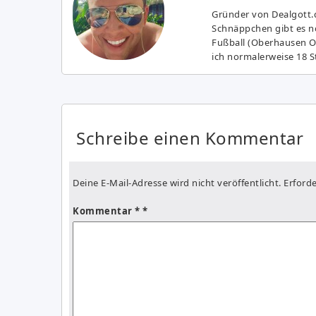
Gründer von Dealgott.
Schnäppchen gibt es no
Fußball (Oberhausen Ol
ich normalerweise 18 S
Schreibe einen Kommentar
Deine E-Mail-Adresse wird nicht veröffentlicht.
Erforde
Kommentar
*