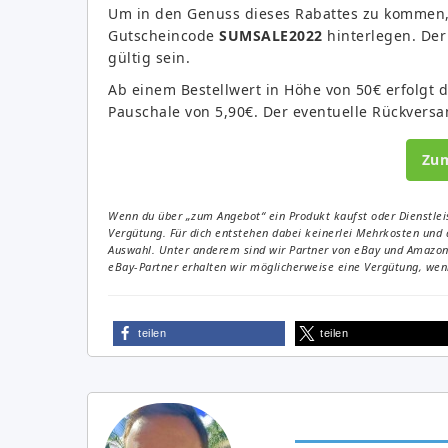
Um in den Genuss dieses Rabattes zu kommen, 
Gutscheincode
SUMSALE2022
hinterlegen. Der
gültig sein.
Ab einem Bestellwert in Höhe von 50€ erfolgt d
Pauschale von 5,90€. Der eventuelle Rückversan
Zu
Wenn du über „zum Angebot“ ein Produkt kaufst oder Dienstleis
Vergütung. Für dich entstehen dabei keinerlei Mehrkosten und 
Auswahl. Unter anderem sind wir Partner von eBay und Amazon. 
eBay-Partner erhalten wir möglicherweise eine Vergütung, wenn
teilen
teilen