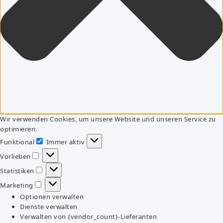
Wir verwenden Cookies, um unsere Website und unseren Service zu
optimieren.
Funktional
Immer aktiv
Funktional
Vorlieben
Vorlieben
Statistiken
Statistiken
Marketing
Marketing
Optionen verwalten
Dienste verwalten
Verwalten von {vendor_count}-Lieferanten