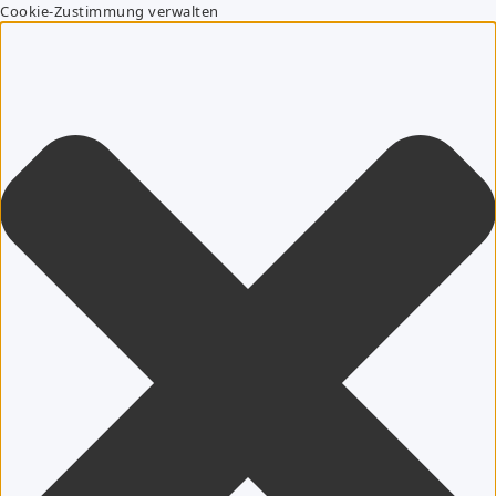
Cookie-Zustimmung verwalten