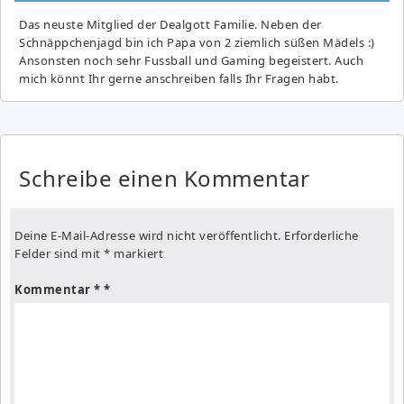
Das neuste Mitglied der Dealgott Familie. Neben der
Schnäppchenjagd bin ich Papa von 2 ziemlich süßen Mädels :)
Ansonsten noch sehr Fussball und Gaming begeistert. Auch
mich könnt Ihr gerne anschreiben falls Ihr Fragen habt.
Schreibe einen Kommentar
Deine E-Mail-Adresse wird nicht veröffentlicht.
Erforderliche
Felder sind mit
*
markiert
Kommentar
*