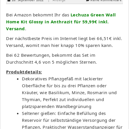
Bei Amazon bekommt Ihr das
Lechuza Green Wall
Home Kit Glossy in Anthrazit für 59,99€ inkl.
Versand
.
Der nächstbeste Preis im Internet liegt bei 66,51€ inkl.
Versand, womit man hier knapp 10% sparen kann.
Bei 62 Bewertungen, bekommt das Set im
Durchschnitt 4,6 von 5 möglichen Sternen.
Produktdetails:
Dekoratives Pflanzgefäß mit lackierter
Oberfläche für bis zu drei Pflanzen oder
Kräuter, wie Basilikum, Minze, Rosmarin und
Thymian, Perfekt zut individuellen und
platzsparenden Wandbegrünung
Seltener gießen: Einfache Befüllung des
Reservoir für selbstständige Versorgung der
Pflanzen, Praktischer Wasserstandsanzeiger für