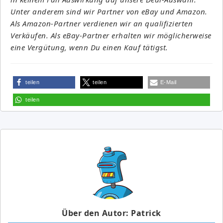
Unter anderem sind wir Partner von eBay und Amazon.
Als Amazon-Partner verdienen wir an qualifizierten
Verkäufen. Als eBay-Partner erhalten wir möglicherweise
eine Vergütung, wenn Du einen Kauf tätigst.
teilen
teilen
E-Mail
teilen
Über den Autor: Patrick