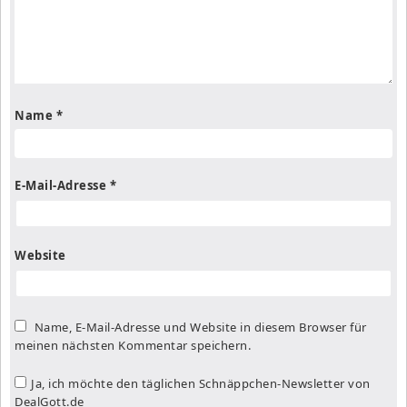
Name
*
E-Mail-Adresse
*
Website
Name, E-Mail-Adresse und Website in diesem Browser für
meinen nächsten Kommentar speichern.
Ja, ich möchte den täglichen Schnäppchen-Newsletter von
DealGott.de