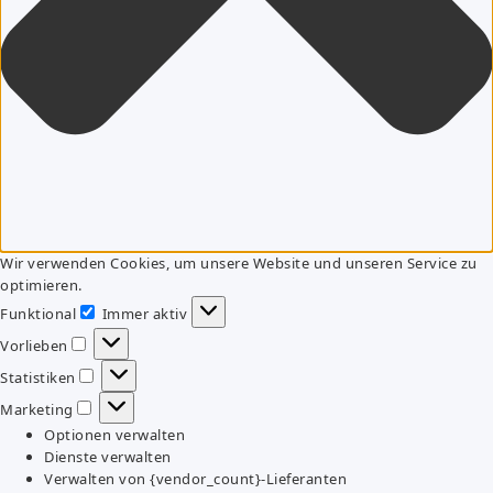
Wir verwenden Cookies, um unsere Website und unseren Service zu
optimieren.
Funktional
Immer aktiv
Funktional
Vorlieben
Vorlieben
Statistiken
Statistiken
Marketing
Marketing
Optionen verwalten
Dienste verwalten
Verwalten von {vendor_count}-Lieferanten