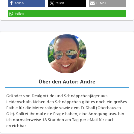
teilen
teilen
E-Mail
teilen
Über den Autor: Andre
Gründer von Dealgott.de und Schnäppchenjäger aus
Leidenschaft. Neben den Schnäppchen gibt es noch ein großes
Fai­ble für die Meteorologie sowie dem Fußball (Oberhausen
Ole). Solltet ihr mal eine Frage haben, eine Anregung usw. bin
ich normalerweise 18 Stunden am Tag per eMail für euch
erreichbar.