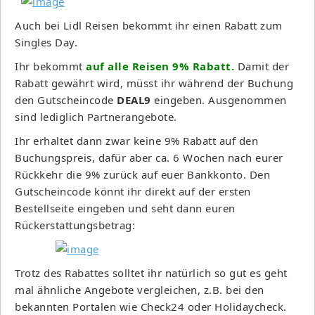
Auch bei Lidl Reisen bekommt ihr einen Rabatt zum
Singles Day.
Ihr bekommt
auf alle Reisen 9% Rabatt.
Damit der
Rabatt gewährt wird, müsst ihr während der Buchung
den Gutscheincode
DEAL9
eingeben. Ausgenommen
sind lediglich Partnerangebote.
Ihr erhaltet dann zwar keine 9% Rabatt auf den
Buchungspreis, dafür aber ca. 6 Wochen nach eurer
Rückkehr die 9% zurück auf euer Bankkonto. Den
Gutscheincode könnt ihr direkt auf der ersten
Bestellseite eingeben und seht dann euren
Rückerstattungsbetrag:
Trotz des Rabattes solltet ihr natürlich so gut es geht
mal ähnliche Angebote vergleichen, z.B. bei den
bekannten Portalen wie Check24 oder Holidaycheck.