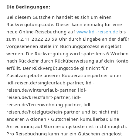
Die Bedingungen:
Bei diesem Gutschein handelt es sich um einen
Rückvergütungscode. Dieser kann einmalig für eine
neue Online-Reisebuchung auf
www.lidl-reisen.de
bis
zum 12.11.2022 23:59 Uhr durch Eingabe an der dafür
vorgesehenen Stelle im Buchungsprozess eingelöst
werden. Die Rückvergütung wird spätestens 6 Wochen
nach Rückkehr durch Rücküberweisung auf dein Konto
erfüllt. Der Rückvergütungscode gilt nicht für
Zusatzangebote unserer Kooperationspartner unter
lidl-reisen.de/singleurlaub-partner, lidl-
reisen.de/winterurlaub-partner, lidl-
reisen.de/kreuzfahrt-partner, lidl-
reisen.de/ferienwohnung-partner, lidl-
reisen.de/hotelgutschein-partner und ist nicht mit
anderen Aktionen / Gutscheinen kumulierbar. Eine
Anrechnung auf Stornierungskosten ist nicht möglich.
Pro Reisebuchung kann nur ein Gutschein eingelöst