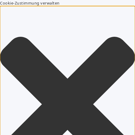
Cookie-Zustimmung verwalten