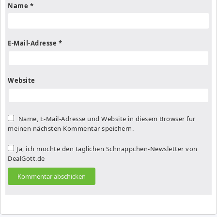
Name
*
E-Mail-Adresse
*
Website
Name, E-Mail-Adresse und Website in diesem Browser für
meinen nächsten Kommentar speichern.
Ja, ich möchte den täglichen Schnäppchen-Newsletter von
DealGott.de