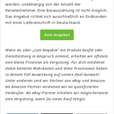
werden, unabhängig von der Anzahl der
Reiseteilnehmer. Eine Barauszahlung ist nicht möglich.
Das Angebot richtet sich ausschließlich an Endkunden
mit einer Lieferanschrift in Deutschland.
Zum Angebot
Wenn du über „zum Angebot“ ein Produkt kaufst oder
Dienstleistung in Anspruch nimmst, erhalten wir oftmals
eine kleine Provision als Vergütung. Für dich entstehen
dabei keinerlei Mehrkosten und diese Provisionen haben
in keinem Fall Auswirkung auf unsere Deal-Auswahl.
Unter anderem sind wir Partner von eBay und Amazon.
Als Amazon-Partner verdienen wir an qualifizierten
Verkäufen. Als eBay-Partner erhalten wir möglicherweise
eine Vergütung, wenn Du einen Kauf tätigst.