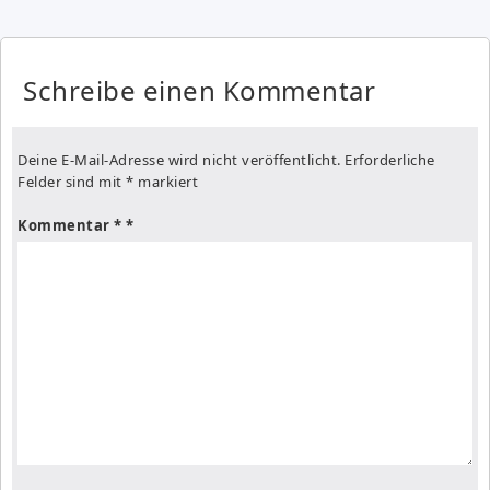
Schreibe einen Kommentar
Deine E-Mail-Adresse wird nicht veröffentlicht.
Erforderliche
Felder sind mit
*
markiert
Kommentar
*