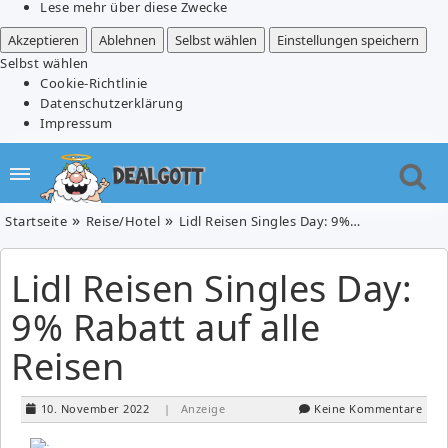
Lese mehr über diese Zwecke
Akzeptieren
Ablehnen
Selbst wählen
Einstellungen speichern
Selbst wählen
Cookie-Richtlinie
Datenschutzerklärung
Impressum
Startseite
Reise/Hotel
Lidl Reisen Singles Day: 9% Rabatt auf alle Reisen
Lidl Reisen Singles Day:
9% Rabatt auf alle
Reisen
10. November 2022
| Anzeige
Keine Kommentare