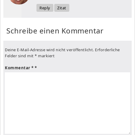
Reply
Zitat
Schreibe einen Kommentar
Deine E-Mail-Adresse wird nicht veröffentlicht.
Erforderliche
Felder sind mit
*
markiert
Kommentar
*