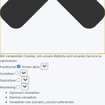
Wir verwenden Cookies, um unsere Website und unseren Service zu
optimieren.
Funktional
Immer aktiv
Funktional
Vorlieben
Vorlieben
Statistiken
Statistiken
Marketing
Marketing
Optionen verwalten
Dienste verwalten
Verwalten von {vendor_count}-Lieferanten