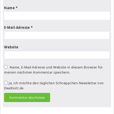
Name
*
E-Mail-Adresse
*
Website
Name, E-Mail-Adresse und Website in diesem Browser für
meinen nächsten Kommentar speichern.
Ja, ich möchte den täglichen Schnäppchen-Newsletter von
DealGott.de