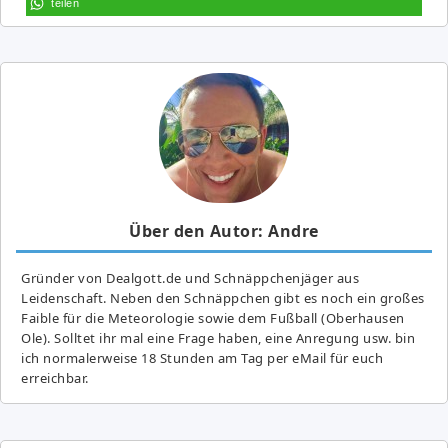
teilen
Über den Autor: Andre
Gründer von Dealgott.de und Schnäppchenjäger aus
Leidenschaft. Neben den Schnäppchen gibt es noch ein großes
Fai­ble für die Meteorologie sowie dem Fußball (Oberhausen
Ole). Solltet ihr mal eine Frage haben, eine Anregung usw. bin
ich normalerweise 18 Stunden am Tag per eMail für euch
erreichbar.