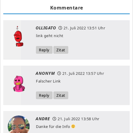
Kommentare
OLLIGATO
21. Juli 2022
13:51 Uhr
link geht nicht
Reply
Zitat
ANONYM
21. Juli 2022
13:57 Uhr
Falscher Link
Reply
Zitat
ANDRE
21. Juli 2022
13:58 Uhr
Danke für die Info