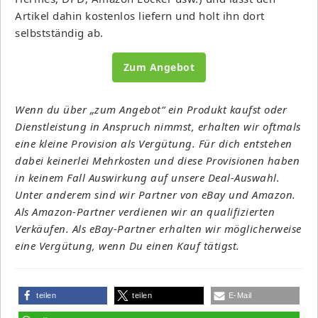
Artikel dahin kostenlos liefern und holt ihn dort
selbstständig ab.
Zum Angebot
Wenn du über „zum Angebot“ ein Produkt kaufst oder
Dienstleistung in Anspruch nimmst, erhalten wir oftmals
eine kleine Provision als Vergütung. Für dich entstehen
dabei keinerlei Mehrkosten und diese Provisionen haben
in keinem Fall Auswirkung auf unsere Deal-Auswahl.
Unter anderem sind wir Partner von eBay und Amazon.
Als Amazon-Partner verdienen wir an qualifizierten
Verkäufen. Als eBay-Partner erhalten wir möglicherweise
eine Vergütung, wenn Du einen Kauf tätigst.
teilen
teilen
E-Mail