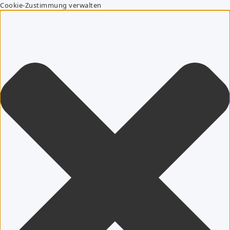
Cookie-Zustimmung verwalten