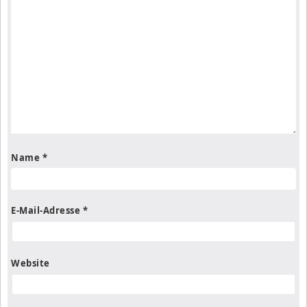
Name
*
E-Mail-Adresse
*
Website