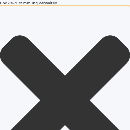
Cookie-Zustimmung verwalten