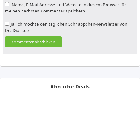
Name, E-Mail-Adresse und Website in diesem Browser für
meinen nächsten Kommentar speichern.
Ja, ich möchte den täglichen Schnäppchen-Newsletter von
DealGott.de
Ähnliche Deals