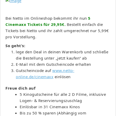
Bei Netto im Onlineshop bekommt ihr nun
5
Cinemaxx Tickets für 29,95€.
Bestellt einfach die
Tickets bei Netto und ihr zahlt umgerechnet nur 5,99€
pro Vorstellung.
So geht’s:
lege den Deal in deinen Warenkorb und schließe
die Bestellung unter „jetzt kaufen“ ab
E-Mail mit dem Gutscheincode erhalten
Gutscheincode auf
www.netto-
online.de/cinemaxx
einlösen
Freue dich auf
5 Kinogutscheine für alle 2 D Filme, inklusive
Logen- & Reservierungszuschlag
Einlösbar in 31 Cinemaxx Kinos
Bis zu 50 % sparen (Abhängig vom