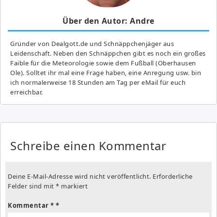
Über den Autor: Andre
Gründer von Dealgott.de und Schnäppchenjäger aus
Leidenschaft. Neben den Schnäppchen gibt es noch ein großes
Fai­ble für die Meteorologie sowie dem Fußball (Oberhausen
Ole). Solltet ihr mal eine Frage haben, eine Anregung usw. bin
ich normalerweise 18 Stunden am Tag per eMail für euch
erreichbar.
Schreibe einen Kommentar
Deine E-Mail-Adresse wird nicht veröffentlicht.
Erforderliche
Felder sind mit
*
markiert
Kommentar
*