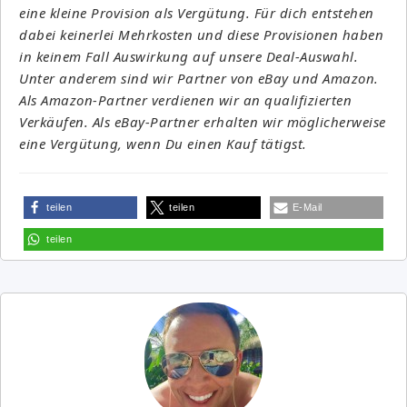
eine kleine Provision als Vergütung. Für dich entstehen
dabei keinerlei Mehrkosten und diese Provisionen haben
in keinem Fall Auswirkung auf unsere Deal-Auswahl.
Unter anderem sind wir Partner von eBay und Amazon.
Als Amazon-Partner verdienen wir an qualifizierten
Verkäufen. Als eBay-Partner erhalten wir möglicherweise
eine Vergütung, wenn Du einen Kauf tätigst.
teilen
teilen
E-Mail
teilen