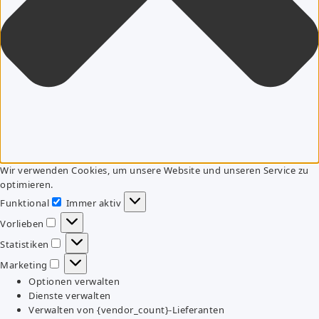
Wir verwenden Cookies, um unsere Website und unseren Service zu
optimieren.
Funktional
Immer aktiv
Funktional
Vorlieben
Vorlieben
Statistiken
Statistiken
Marketing
Marketing
Optionen verwalten
Dienste verwalten
Verwalten von {vendor_count}-Lieferanten