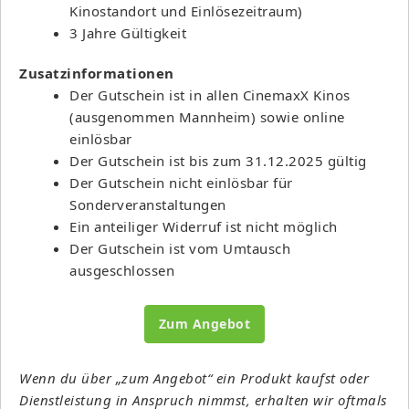
Kinostandort und Einlösezeitraum)
3 Jahre Gültigkeit
Zusatzinformationen
Der Gutschein ist in allen CinemaxX Kinos
(ausgenommen Mannheim) sowie online
einlösbar
Der Gutschein ist bis zum 31.12.2025 gültig
Der Gutschein nicht einlösbar für
Sonderveranstaltungen
Ein anteiliger Widerruf ist nicht möglich
Der Gutschein ist vom Umtausch
ausgeschlossen
Zum Angebot
Wenn du über „zum Angebot“ ein Produkt kaufst oder
Dienstleistung in Anspruch nimmst, erhalten wir oftmals