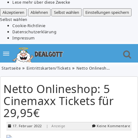
Lese mehr über diese Zwecke
Akzeptieren
Ablehnen
Selbst wählen
Einstellungen speichern
Selbst wählen
Cookie-Richtlinie
Datenschutzerklärung
Impressum
Startseite
Eintrittskarten/Tickets
Netto Onlineshop: 5 Cinemaxx Tickets für 29,95€
Netto Onlineshop: 5
Cinemaxx Tickets für
29,95€
17. Februar 2022
| Anzeige
Keine Kommentare