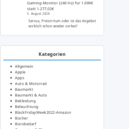
Gaming-Monitor (240 Hz) für 1.099€
statt 1.277,02€
5. August 2026
Servus, Preisirrtum oder ist das Angebot
wirklich schon wieder vorbei?
Kategorien
Allgemein
Apple
Apps
Auto & Motorrad
Baumarkt
Baumarkt & Auto
Bekleidung
Beleuchtung
BlackFridayWeek2022-Amazon
Bücher
Bürobedarf