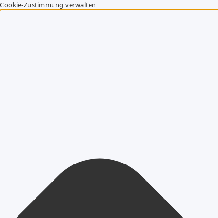
Cookie-Zustimmung verwalten