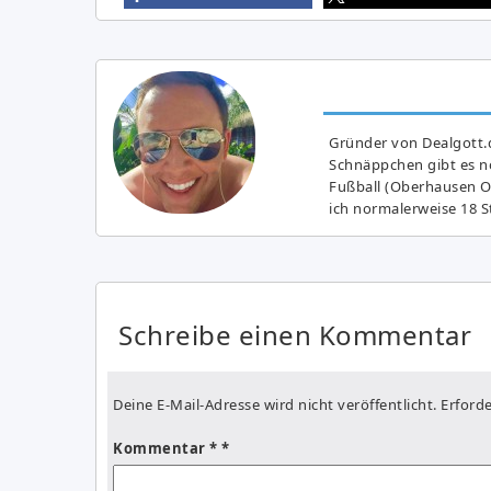
Gründer von Dealgott.
Schnäppchen gibt es no
Fußball (Oberhausen Ol
ich normalerweise 18 S
Schreibe einen Kommentar
Deine E-Mail-Adresse wird nicht veröffentlicht.
Erforde
Kommentar
*