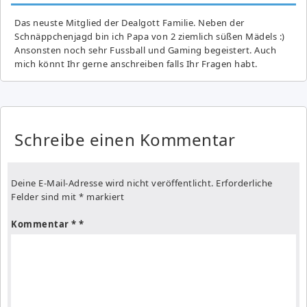
Das neuste Mitglied der Dealgott Familie. Neben der
Schnäppchenjagd bin ich Papa von 2 ziemlich süßen Mädels :)
Ansonsten noch sehr Fussball und Gaming begeistert. Auch
mich könnt Ihr gerne anschreiben falls Ihr Fragen habt.
Schreibe einen Kommentar
Deine E-Mail-Adresse wird nicht veröffentlicht.
Erforderliche
Felder sind mit
*
markiert
Kommentar
*