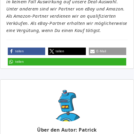
in keinem Fall Auswirkung auf unsere Deal-Auswahl.
Unter anderem sind wir Partner von eBay und Amazon.
Als Amazon-Partner verdienen wir an qualifizierten
Verkäufen. Als eBay-Partner erhalten wir möglicherweise
eine Vergütung, wenn Du einen Kauf tätigst.
teilen
teilen
E-Mail
teilen
Über den Autor: Patrick