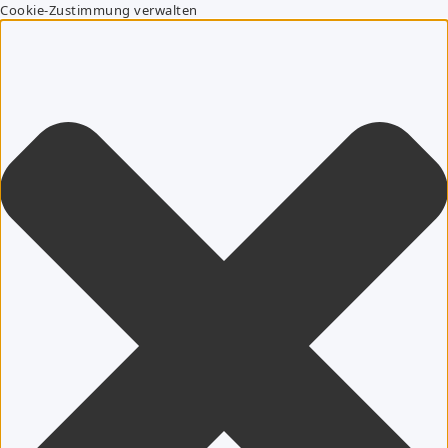
Cookie-Zustimmung verwalten