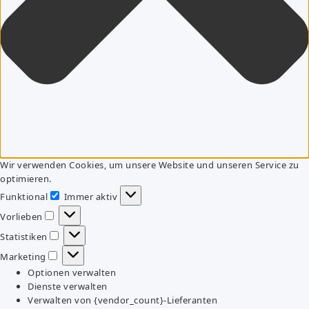
Wir verwenden Cookies, um unsere Website und unseren Service zu
optimieren.
Funktional
Immer aktiv
Funktional
Vorlieben
Vorlieben
Statistiken
Statistiken
Marketing
Marketing
Optionen verwalten
Dienste verwalten
Verwalten von {vendor_count}-Lieferanten