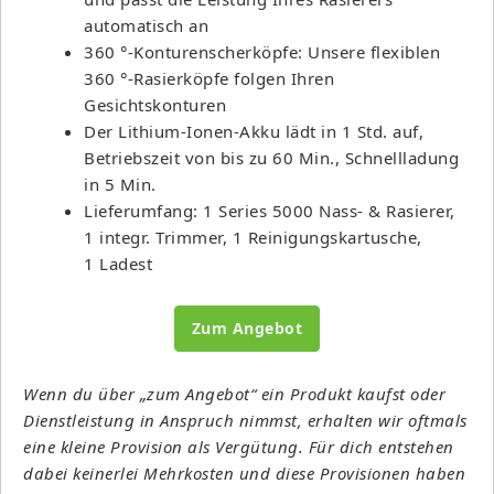
automatisch an
360 °-Konturenscherköpfe: Unsere flexiblen
360 °-Rasierköpfe folgen Ihren
Gesichtskonturen
Der Lithium-Ionen-Akku lädt in 1 Std. auf,
Betriebszeit von bis zu 60 Min., Schnellladung
in 5 Min.
Lieferumfang: 1 Series 5000 Nass- & Rasierer,
1 integr. Trimmer, 1 Reinigungskartusche,
1 Ladest
Zum Angebot
Wenn du über „zum Angebot“ ein Produkt kaufst oder
Dienstleistung in Anspruch nimmst, erhalten wir oftmals
eine kleine Provision als Vergütung. Für dich entstehen
dabei keinerlei Mehrkosten und diese Provisionen haben