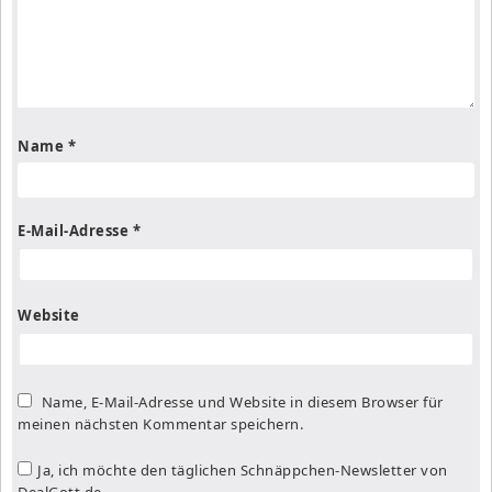
Name
*
E-Mail-Adresse
*
Website
Name, E-Mail-Adresse und Website in diesem Browser für
meinen nächsten Kommentar speichern.
Ja, ich möchte den täglichen Schnäppchen-Newsletter von
DealGott.de