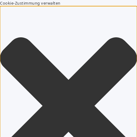
Cookie-Zustimmung verwalten