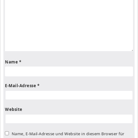
Name
*
E-Mail-Adresse
*
Website
Name, E-Mail-Adresse und Website in diesem Browser für