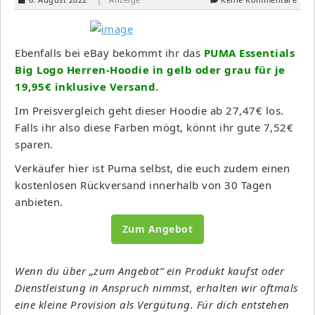
Ebenfalls bei eBay bekommt ihr das
PUMA Essentials
Big Logo Herren-Hoodie in gelb oder grau für je
19,95€ inklusive Versand.
Im Preisvergleich geht dieser Hoodie ab 27,47€ los.
Falls ihr also diese Farben mögt, könnt ihr gute 7,52€
sparen.
Verkäufer hier ist Puma selbst, die euch zudem einen
kostenlosen Rückversand innerhalb von 30 Tagen
anbieten.
Zum Angebot
Wenn du über „zum Angebot“ ein Produkt kaufst oder
Dienstleistung in Anspruch nimmst, erhalten wir oftmals
eine kleine Provision als Vergütung. Für dich entstehen