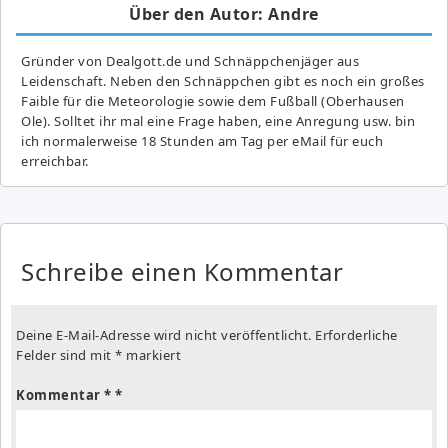
Über den Autor: Andre
Gründer von Dealgott.de und Schnäppchenjäger aus
Leidenschaft. Neben den Schnäppchen gibt es noch ein großes
Fai­ble für die Meteorologie sowie dem Fußball (Oberhausen
Ole). Solltet ihr mal eine Frage haben, eine Anregung usw. bin
ich normalerweise 18 Stunden am Tag per eMail für euch
erreichbar.
Schreibe einen Kommentar
Deine E-Mail-Adresse wird nicht veröffentlicht.
Erforderliche
Felder sind mit
*
markiert
Kommentar
*