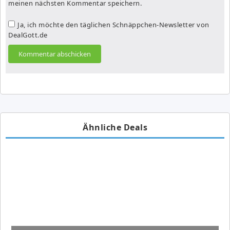
meinen nächsten Kommentar speichern.
Ja, ich möchte den täglichen Schnäppchen-Newsletter von
DealGott.de
Ähnliche Deals