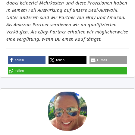
dabei keinerlei Mehrkosten und diese Provisionen haben
in keinem Fall Auswirkung auf unsere Deal-Auswahl.
Unter anderem sind wir Partner von eBay und Amazon.
Als Amazon-Partner verdienen wir an qualifizierten
Verkäufen. Als eBay-Partner erhalten wir möglicherweise
eine Vergütung, wenn Du einen Kauf tätigst.
teilen
teilen
E-Mail
teilen