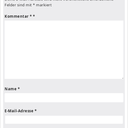
Felder sind mit
*
markiert
Kommentar
*
Name
*
E-Mail-Adresse
*