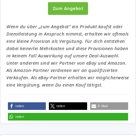
Zum Angebot
Wenn du über „zum Angebot“ ein Produkt kaufst oder
Dienstleistung in Anspruch nimmst, erhalten wir oftmals
eine kleine Provision als Vergütung. Für dich entstehen
dabei keinerlei Mehrkosten und diese Provisionen haben
in keinem Fall Auswirkung auf unsere Deal-Auswahl.
Unter anderem sind wir Partner von eBay und Amazon.
Als Amazon-Partner verdienen wir an qualifizierten
Verkäufen. Als eBay-Partner erhalten wir möglicherweise
eine Vergütung, wenn Du einen Kauf tätigst.
teilen
teilen
E-Mail
teilen