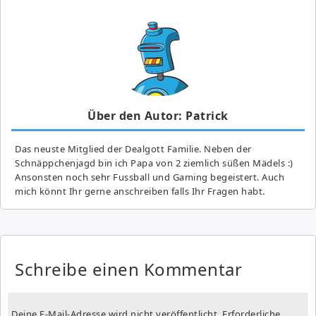
Über den Autor: Patrick
Das neuste Mitglied der Dealgott Familie. Neben der
Schnäppchenjagd bin ich Papa von 2 ziemlich süßen Mädels :)
Ansonsten noch sehr Fussball und Gaming begeistert. Auch
mich könnt Ihr gerne anschreiben falls Ihr Fragen habt.
Schreibe einen Kommentar
Deine E-Mail-Adresse wird nicht veröffentlicht.
Erforderliche