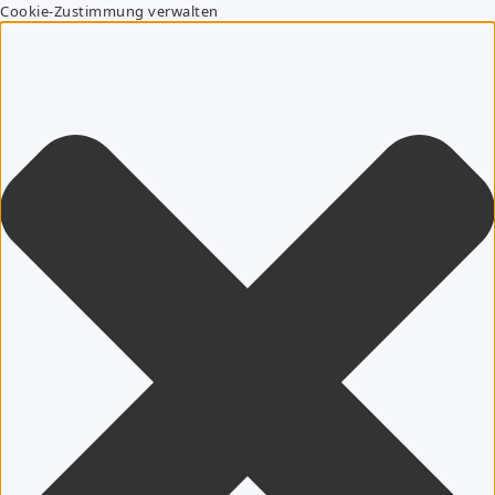
Cookie-Zustimmung verwalten