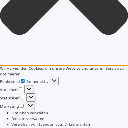
Wir verwenden Cookies, um unsere Website und unseren Service zu
optimieren.
Funktional
Immer aktiv
Funktional
Vorlieben
Vorlieben
Statistiken
Statistiken
Marketing
Marketing
Optionen verwalten
Dienste verwalten
Verwalten von {vendor_count}-Lieferanten