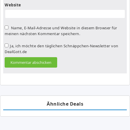
Website
Name, E-Mail-Adresse und Website in diesem Browser für
meinen nächsten Kommentar speichern.
Ja, ich möchte den täglichen Schnäppchen-Newsletter von
DealGott.de
Ähnliche Deals