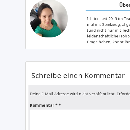
Über
Ich bin seit 2013 im Te
mal mit Spielzeug, all
(und nicht nur mit Tec
leidenschaftliche Hobb
Frage haben, könnt ihr
Schreibe einen Kommentar
Deine E-Mail-Adresse wird nicht veröffentlicht.
Erforde
Kommentar
*