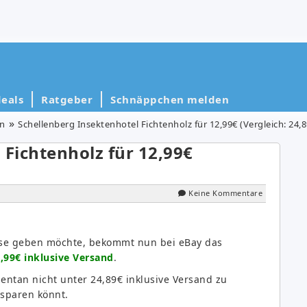
eals
Ratgeber
Schnäppchen melden
en
Schellenberg Insektenhotel Fichtenholz für 12,99€ (Vergleich: 24,8
 Fichtenholz für 12,99€
Keine Kommentare
use geben möchte, bekommt nun bei eBay das
,99€ inklusive Versand
.
entan nicht unter 24,89€ inklusive Versand zu
sparen könnt.