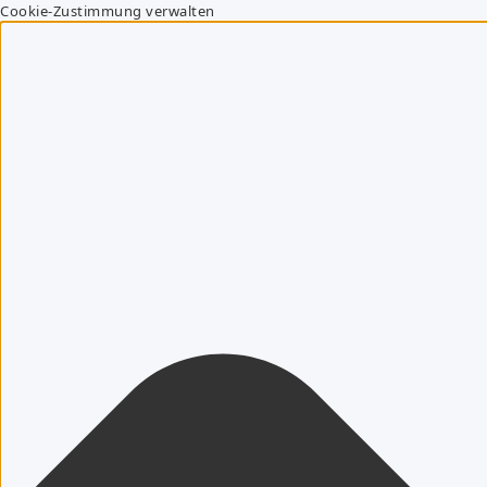
Cookie-Zustimmung verwalten