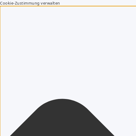
Cookie-Zustimmung verwalten