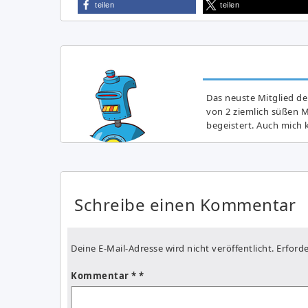
teilen
teilen
Das neuste Mitglied de
von 2 ziemlich süßen 
begeistert. Auch mich k
Schreibe einen Kommentar
Deine E-Mail-Adresse wird nicht veröffentlicht.
Erforde
Kommentar
*