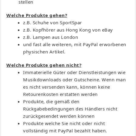
stellen
Welche Produkte gehen?
z.B. Schuhe von SportSpar
z.B. Kopfhörer aus Hong Kong von eBay
z.B. Lampen aus London
und fast alle weiteren, mit PayPal erworbenen
physischen Artikel.
Welche Produkte gehen nicht?
Immaterielle Güter oder Dienstleistungen wie
Musikdownloads oder Gutscheine. Wenn man
es nicht versenden kann, können keine
Retourenkosten erstatten werden
Produkte, die gemäß den
Rückgabebedingungen des Händlers nicht
zurückgesendet werden können
Produkte welche Sie nicht oder nicht
vollständig mit PayPal bezahlt haben.