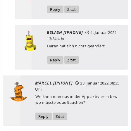
Reply
Zitat
BSLASH [IPHONE]
4. Januar 2021
13:34 Uhr
Daran hat sich nichts geändert
Reply
Zitat
MARCEL [IPHONE]
23. Januar 2022
08:35
Uhr
Wo kann man das in der App aktivieren bzw
wo müsste es auftauchen?
Reply
Zitat