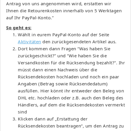
Antrag von uns angenommen wird, erstatten wir
Ihnen die Retourenkosten innerhalb von 5 Werktagen
auf Ihr PayPal-Konto.”
So geht es:
Wählt in eurem PayPal-Konto auf der Seite
Aktivitäten
den zurückgesendeten Artikel aus.
Dort kommen dann Fragen “Was haben Sie
zurückgeschickt?” und “Wie haben Sie die
Versandkosten für die Rücksendung bezahlt?”. Ihr
müsst dann einen Nachweis über die
Rücksendekosten hochladen und noch ein paar
Angaben (Betrag sowie Rücksendedatum)
ausfüllen. Hier könnt ihr entweder den Beleg von
DHL etc. hochladen oder z.B. auch den Beleg des
Händlers, auf dem die Rücksendekosten vermerkt
sind
Klicken dann auf „Erstattung der
Rücksendekosten beantragen“, um den Antrag zu