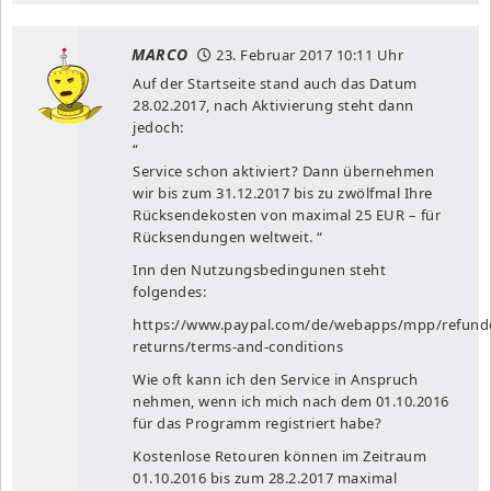
MARCO
23. Februar 2017
10:11 Uhr
Auf der Startseite stand auch das Datum
28.02.2017, nach Aktivierung steht dann
jedoch:
“
Service schon aktiviert? Dann übernehmen
wir bis zum 31.12.2017 bis zu zwölfmal Ihre
Rücksendekosten von maximal 25 EUR – für
Rücksendungen weltweit. “
Inn den Nutzungsbedingunen steht
folgendes:
https://www.paypal.com/de/webapps/mpp/refund
returns/terms-and-conditions
Wie oft kann ich den Service in Anspruch
nehmen, wenn ich mich nach dem 01.10.2016
für das Programm registriert habe?
Kostenlose Retouren können im Zeitraum
01.10.2016 bis zum 28.2.2017 maximal