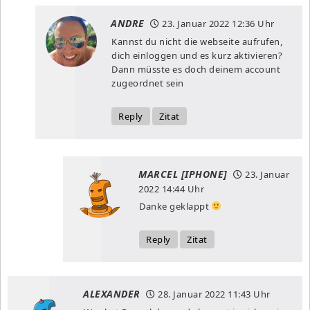
ANDRE
23. Januar 2022
12:36 Uhr
Kannst du nicht die webseite aufrufen,
dich einloggen und es kurz aktivieren?
Dann müsste es doch deinem account
zugeordnet sein
Reply
Zitat
MARCEL [IPHONE]
23. Januar
2022
14:44 Uhr
Danke geklappt
Reply
Zitat
ALEXANDER
28. Januar 2022
11:43 Uhr