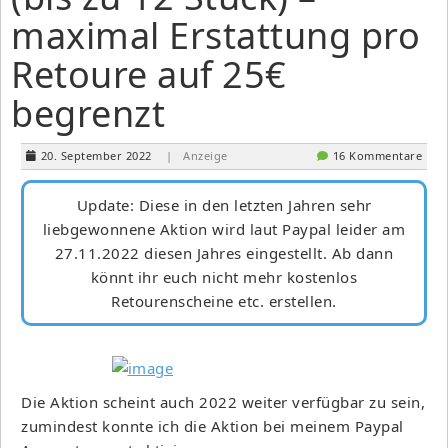
maximal Erstattung pro
Retoure auf 25€
begrenzt
20. September 2022
| Anzeige
16 Kommentare
Update: Diese in den letzten Jahren sehr
liebgewonnene Aktion wird laut Paypal leider am
27.11.2022 diesen Jahres eingestellt. Ab dann
könnt ihr euch nicht mehr kostenlos
Retourenscheine etc. erstellen.
Die Aktion scheint auch 2022 weiter verfügbar zu sein,
zumindest konnte ich die Aktion bei meinem Paypal