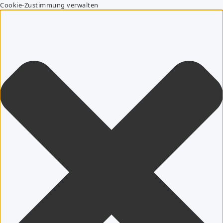
Cookie-Zustimmung verwalten