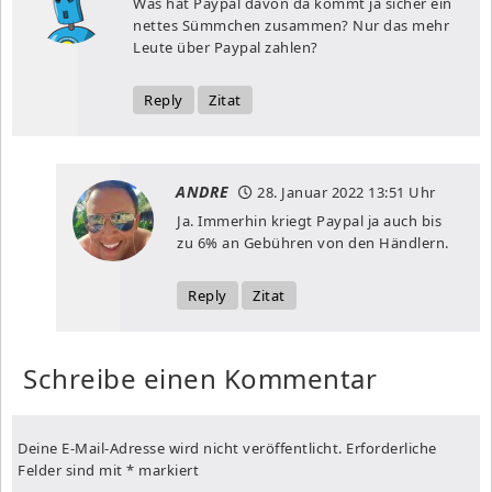
Was hat Paypal davon da kommt ja sicher ein
nettes Sümmchen zusammen? Nur das mehr
Leute über Paypal zahlen?
Reply
Zitat
ANDRE
28. Januar 2022
13:51 Uhr
Ja. Immerhin kriegt Paypal ja auch bis
zu 6% an Gebühren von den Händlern.
Reply
Zitat
Schreibe einen Kommentar
Deine E-Mail-Adresse wird nicht veröffentlicht.
Erforderliche
Felder sind mit
*
markiert