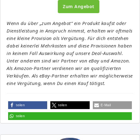
Zum Angebot
Wenn du über „zum Angebot“ ein Produkt kaufst oder
Dienstleistung in Anspruch nimmst, erhalten wir oftmals
eine kleine Provision als Vergütung. Für dich entstehen
dabei keinerlei Mehrkosten und diese Provisionen haben
in keinem Fall Auswirkung auf unsere Deal-Auswahl.
Unter anderem sind wir Partner von eBay und Amazon.
Als Amazon-Partner verdienen wir an qualifizierten
Verkäufen. Als eBay-Partner erhalten wir möglicherweise
eine Vergütung, wenn Du einen Kauf tätigst.
teilen
teilen
E-Mail
teilen