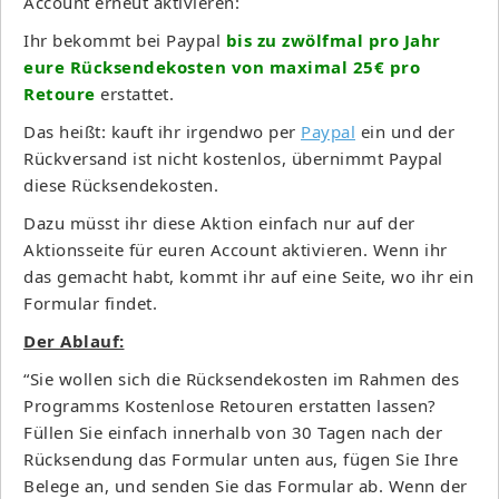
Account erneut aktivieren:
Ihr bekommt bei Paypal
bis zu zwölfmal pro Jahr
eure Rücksendekosten von maximal 25€ pro
Retoure
erstattet.
Das heißt: kauft ihr irgendwo per
Paypal
ein und der
Rückversand ist nicht kostenlos, übernimmt Paypal
diese Rücksendekosten.
Dazu müsst ihr diese Aktion einfach nur auf der
Aktionsseite für euren Account aktivieren. Wenn ihr
das gemacht habt, kommt ihr auf eine Seite, wo ihr ein
Formular findet.
Der Ablauf:
“Sie wollen sich die Rücksendekosten im Rahmen des
Programms Kostenlose Retouren erstatten lassen?
Füllen Sie einfach innerhalb von 30 Tagen nach der
Rücksendung das Formular unten aus, fügen Sie Ihre
Belege an, und senden Sie das Formular ab. Wenn der