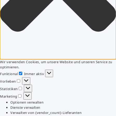
Wir verwenden Cookies, um unsere Website und unseren Service zu
optimieren.
Funktional
Immer aktiv
Funktional
Vorlieben
Vorlieben
Statistiken
Statistiken
Marketing
Marketing
Optionen verwalten
Dienste verwalten
Verwalten von {vendor_count}-Lieferanten