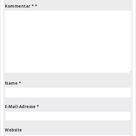
Kommentar
*
Name
*
E-Mail-Adresse
*
Website