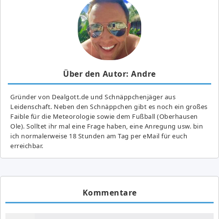
Über den Autor: Andre
Gründer von Dealgott.de und Schnäppchenjäger aus
Leidenschaft. Neben den Schnäppchen gibt es noch ein großes
Fai­ble für die Meteorologie sowie dem Fußball (Oberhausen
Ole). Solltet ihr mal eine Frage haben, eine Anregung usw. bin
ich normalerweise 18 Stunden am Tag per eMail für euch
erreichbar.
Kommentare