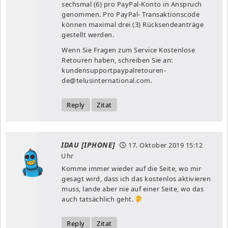
sechsmal (6) pro PayPal-Konto in Anspruch
genommen. Pro PayPal- Transaktionscode
können maximal drei (3) Rücksendeanträge
gestellt werden.
Wenn Sie Fragen zum Service Kostenlose
Retouren haben, schreiben Sie an:
kundensupportpaypalretouren-
de@telusinternational.com
.
Reply
Zitat
IDAU [IPHONE]
17. Oktober 2019
15:12
Uhr
Komme immer wieder auf die Seite, wo mir
gesagt wird, dass ich das kostenlos aktivieren
muss, lande aber nie auf einer Seite, wo das
auch tatsächlich geht.
Reply
Zitat