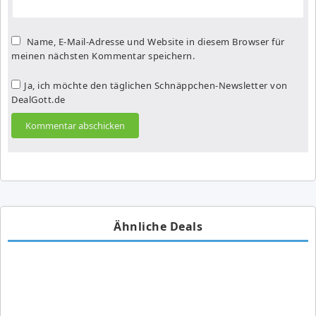
Name, E-Mail-Adresse und Website in diesem Browser für
meinen nächsten Kommentar speichern.
Ja, ich möchte den täglichen Schnäppchen-Newsletter von
DealGott.de
Ähnliche Deals