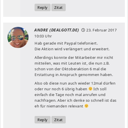
Reply
Zitat
ANDRE (DEALGOTT.DE)
23. Februar 2017
10:03 Uhr
Hab gerade mit Paypal telefoniert.
Die Aktion wird verlängert und erweitert.
Allerdings konnte der Mitarbeiter mir nicht
mitteilen, was mit Leuten ist, die nun z.B.
schon von der Oktoberaktion 6 mal die
Erstattung in Anspruch genommen haben.
Also ob diese nun auch wieder 12mal dürfen
oder nur noch 6 übrig haben
Ich soll
einfach die Tage noch mal anrufen und
nachfragen. Aber ich denke so schnell ist das
eh für niemanden relevant
Reply
Zitat