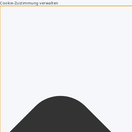
Cookie-Zustimmung verwalten