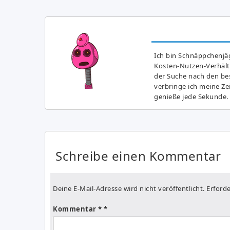
Ich bin Schnäppchenjäg
Kosten-Nutzen-Verhältn
der Suche nach den bes
verbringe ich meine Z
genieße jede Sekunde.
Schreibe einen Kommentar
Deine E-Mail-Adresse wird nicht veröffentlicht.
Erforde
Kommentar
*