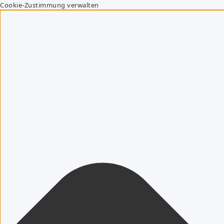
Cookie-Zustimmung verwalten