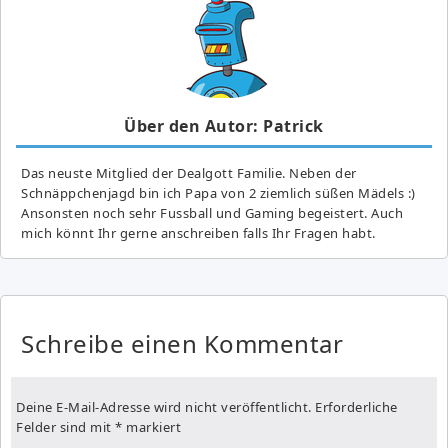
Über den Autor: Patrick
Das neuste Mitglied der Dealgott Familie. Neben der
Schnäppchenjagd bin ich Papa von 2 ziemlich süßen Mädels :)
Ansonsten noch sehr Fussball und Gaming begeistert. Auch
mich könnt Ihr gerne anschreiben falls Ihr Fragen habt.
Schreibe einen Kommentar
Deine E-Mail-Adresse wird nicht veröffentlicht.
Erforderliche
Felder sind mit
*
markiert