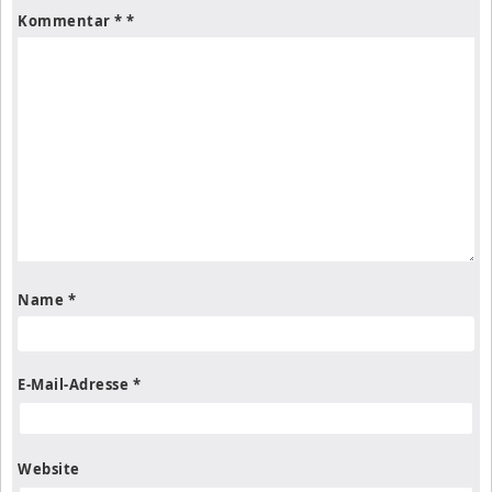
Kommentar
*
Name
*
E-Mail-Adresse
*
Website