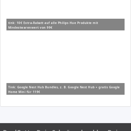
tink: 10€ Extra-Rabatt auf alle Philips Hue Produkte mit
Mindestwarenwert von 99€
Tink: Google Nest Hub Bundles, z. B. Google Nest Hub + gratis Google
Home Mini für 119€