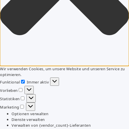
Wir verwenden Cookies, um unsere Website und unseren Service zu
optimieren.
Funktional
Immer aktiv
Funktional
Vorlieben
Vorlieben
Statistiken
Statistiken
Marketing
Marketing
Optionen verwalten
Dienste verwalten
Verwalten von {vendor_count}-Lieferanten