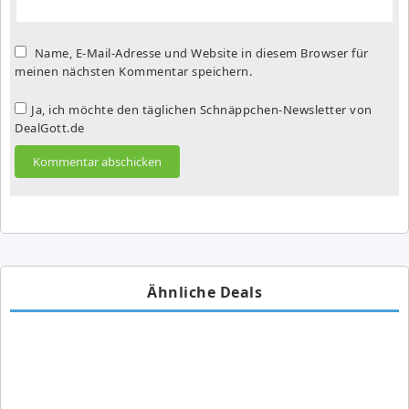
Name, E-Mail-Adresse und Website in diesem Browser für
meinen nächsten Kommentar speichern.
Ja, ich möchte den täglichen Schnäppchen-Newsletter von
DealGott.de
Ähnliche Deals