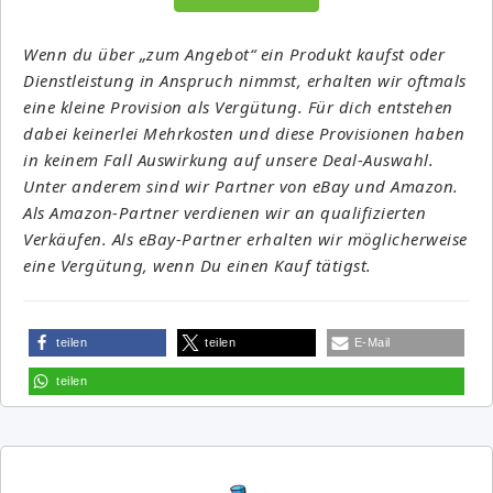
Wenn du über „zum Angebot“ ein Produkt kaufst oder
Dienstleistung in Anspruch nimmst, erhalten wir oftmals
eine kleine Provision als Vergütung. Für dich entstehen
dabei keinerlei Mehrkosten und diese Provisionen haben
in keinem Fall Auswirkung auf unsere Deal-Auswahl.
Unter anderem sind wir Partner von eBay und Amazon.
Als Amazon-Partner verdienen wir an qualifizierten
Verkäufen. Als eBay-Partner erhalten wir möglicherweise
eine Vergütung, wenn Du einen Kauf tätigst.
teilen
teilen
E-Mail
teilen