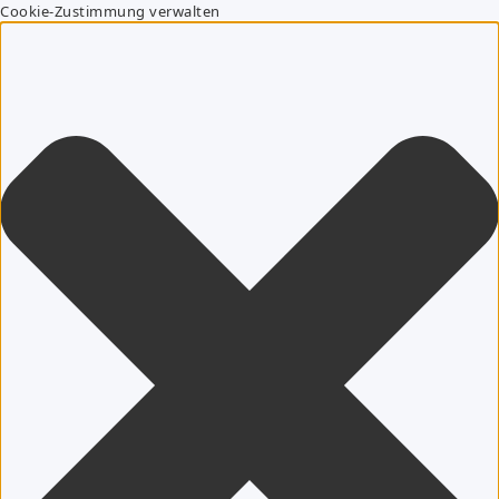
Cookie-Zustimmung verwalten