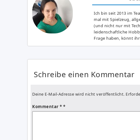
Ich bin seit 2013 im Te
mal mit Spielzeug, all
(und nicht nur mit Tec
leidenschaftliche Hobb
Frage haben, könnt ihr
Schreibe einen Kommentar
Deine E-Mail-Adresse wird nicht veröffentlicht.
Erforde
Kommentar
*