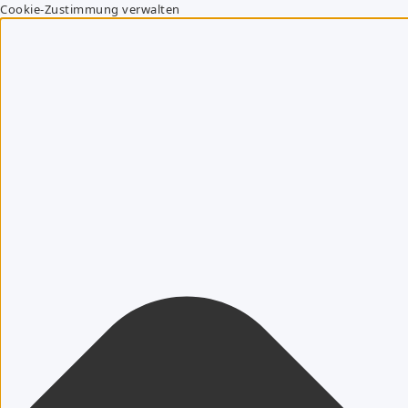
Cookie-Zustimmung verwalten