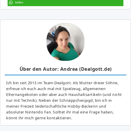
teilen
Über den Autor: Andrea (Dealgott.de)
Ich bin seit 2013 im Team-Dealgott. Als Mutter dreier Söhne,
erfreue ich euch auch mal mit Spielzeug, allgemeinen
Elternangeboten oder aber auch Haushaltsartikeln (und nicht
nur mit Technik). Neben der Schnäppchenjagd, bin ich in
meiner Freizeit leidenschaftliche Hobby-Bäckerin und
absoluter Nintendo Fan. Solltet ihr mal eine Frage haben,
könnt ihr mich gerne kontaktieren.