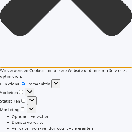
Wir verwenden Cookies, um unsere Website und unseren Service zu
optimieren.
Funktional
Immer aktiv
Funktional
Vorlieben
Vorlieben
Statistiken
Statistiken
Marketing
Marketing
Optionen verwalten
Dienste verwalten
Verwalten von {vendor_count}-Lieferanten