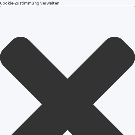
Cookie-Zustimmung verwalten