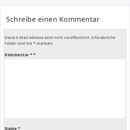
Schreibe einen Kommentar
Deine E-Mail-Adresse wird nicht veröffentlicht.
Erforderliche
Felder sind mit
*
markiert
Kommentar
*
Name
*