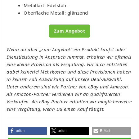
Metallart: Edelstahl
Oberfläche Metall: glänzend
Zum Angebot
Wenn du über „zum Angebot“ ein Produkt kaufst oder
Dienstleistung in Anspruch nimmst, erhalten wir oftmals
eine kleine Provision als Vergütung. Für dich entstehen
dabei keinerlei Mehrkosten und diese Provisionen haben
in keinem Fall Auswirkung auf unsere Deal-Auswahl.
Unter anderem sind wir Partner von eBay und Amazon.
Als Amazon-Partner verdienen wir an qualifizierten
Verkäufen. Als eBay-Partner erhalten wir möglicherweise
eine Vergütung, wenn Du einen Kauf tätigst.
teilen
teilen
E-Mail