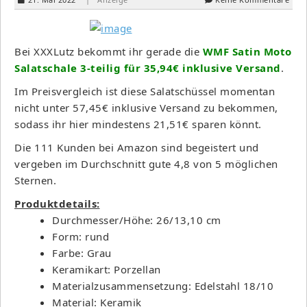
Bei XXXLutz bekommt ihr gerade die
WMF Satin Moto
Salatschale 3-teilig für 35,94€ inklusive Versand
.
Im Preisvergleich ist diese Salatschüssel momentan
nicht unter 57,45€ inklusive Versand zu bekommen,
sodass ihr hier mindestens 21,51€ sparen könnt.
Die 111 Kunden bei Amazon sind begeistert und
vergeben im Durchschnitt gute 4,8 von 5 möglichen
Sternen.
Produktdetails:
Durchmesser/Höhe: 26/13,10 cm
Form: rund
Farbe: Grau
Keramikart: Porzellan
Materialzusammensetzung: Edelstahl 18/10
Material: Keramik