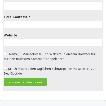
E-Mail-Adresse
*
Website
Name, E-Mail-Adresse und Website in diesem Browser für
meinen nächsten Kommentar speichern.
Ja, ich möchte den täglichen Schnäppchen-Newsletter von
DealGott.de