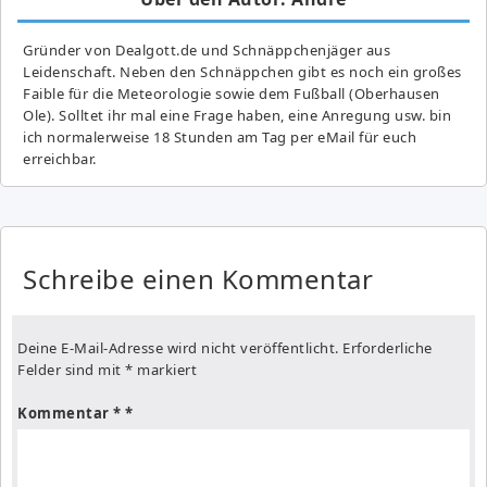
Gründer von Dealgott.de und Schnäppchenjäger aus
Leidenschaft. Neben den Schnäppchen gibt es noch ein großes
Fai­ble für die Meteorologie sowie dem Fußball (Oberhausen
Ole). Solltet ihr mal eine Frage haben, eine Anregung usw. bin
ich normalerweise 18 Stunden am Tag per eMail für euch
erreichbar.
Schreibe einen Kommentar
Deine E-Mail-Adresse wird nicht veröffentlicht.
Erforderliche
Felder sind mit
*
markiert
Kommentar
*