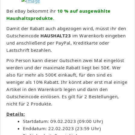
Bei eBay bekommt ihr
10 % auf ausgewählte
Haushaltsprodukte
.
Damit der Rabatt auch abgezogen wird, müsst ihr den
Gutscheincode
HAUSHALT23
im Warenkorb eingeben
und anschließend per PayPal, Kreditkarte oder
Lastschrift bezahlen.
Pro Person kann dieser Gutschein zwei Mal eingelöst
werden und der maximale Rabatt liegt bei 50€. Wer
also für mehr als 500€ einkauft, für den sind es
weniger als 10% Rabatt. Ihr könnt aber erst mal einige
Artikel in den Warenkorb legen und dann den
Gutscheincode einlösen. Es gilt für 2 Bestellungen,
nicht für 2 Produkte.
Details:
Startdatum: 09.02.2023 (09:00 Uhr)
Enddatum: 22.02.2023 (23:59 Uhr)