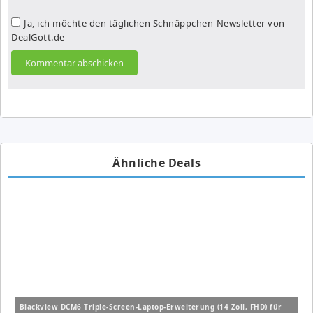
Ja, ich möchte den täglichen Schnäppchen-Newsletter von
DealGott.de
Ähnliche Deals
Blackview DCM6 Triple-Screen-Laptop-Erweiterung (14 Zoll, FHD) für