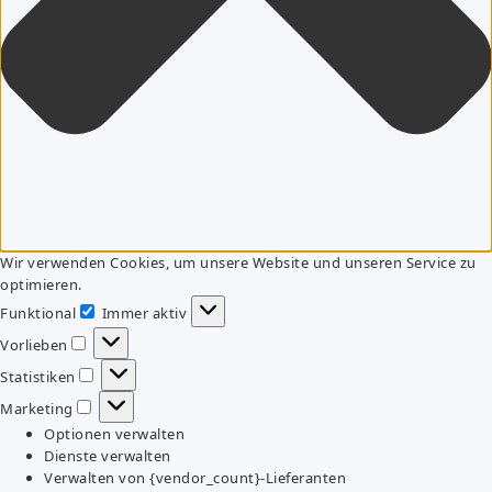
Wir verwenden Cookies, um unsere Website und unseren Service zu
optimieren.
Funktional
Immer aktiv
Funktional
Vorlieben
Vorlieben
Statistiken
Statistiken
Marketing
Marketing
Optionen verwalten
Dienste verwalten
Verwalten von {vendor_count}-Lieferanten