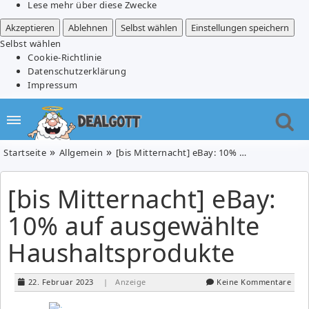
Lese mehr über diese Zwecke
Akzeptieren
Ablehnen
Selbst wählen
Einstellungen speichern
Selbst wählen
Cookie-Richtlinie
Datenschutzerklärung
Impressum
Startseite
Allgemein
[bis Mitternacht] eBay: 10% auf ausgewählte Haushaltsprodukte
[bis Mitternacht] eBay:
10% auf ausgewählte
Haushaltsprodukte
22. Februar 2023
| Anzeige
Keine Kommentare