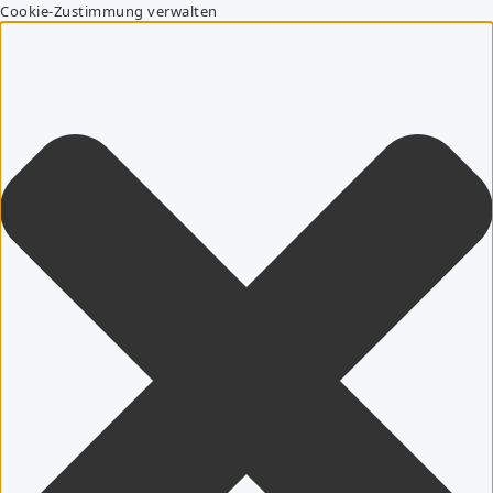
Cookie-Zustimmung verwalten