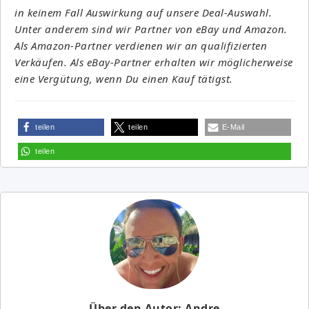
in keinem Fall Auswirkung auf unsere Deal-Auswahl.
Unter anderem sind wir Partner von eBay und Amazon.
Als Amazon-Partner verdienen wir an qualifizierten
Verkäufen. Als eBay-Partner erhalten wir möglicherweise
eine Vergütung, wenn Du einen Kauf tätigst.
teilen
teilen
E-Mail
teilen
Über den Autor: Andre