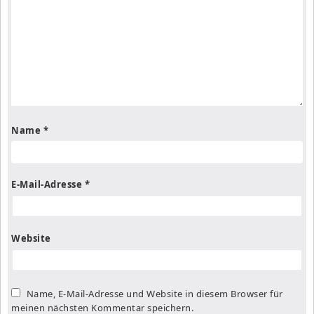
Name
*
E-Mail-Adresse
*
Website
Name, E-Mail-Adresse und Website in diesem Browser für
meinen nächsten Kommentar speichern.