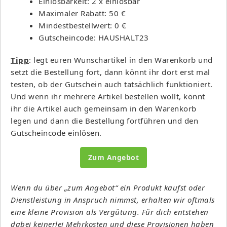
Einlösbarkeit: 2 x einlösbar
Maximaler Rabatt: 50 €
Mindestbestellwert: 0 €
Gutscheincode: HAUSHALT23
Tipp
: legt euren Wunschartikel in den Warenkorb und
setzt die Bestellung fort, dann könnt ihr dort erst mal
testen, ob der Gutschein auch tatsächlich funktioniert.
Und wenn ihr mehrere Artikel bestellen wollt, könnt
ihr die Artikel auch gemeinsam in den Warenkorb
legen und dann die Bestellung fortführen und den
Gutscheincode einlösen.
Zum Angebot
Wenn du über „zum Angebot“ ein Produkt kaufst oder
Dienstleistung in Anspruch nimmst, erhalten wir oftmals
eine kleine Provision als Vergütung. Für dich entstehen
dabei keinerlei Mehrkosten und diese Provisionen haben