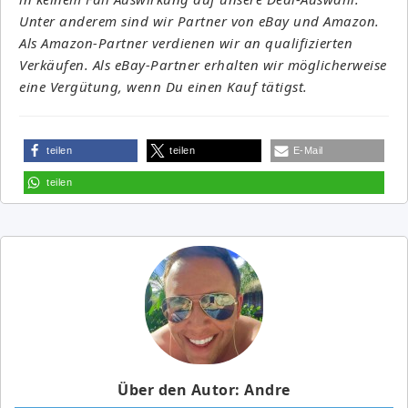
Unter anderem sind wir Partner von eBay und Amazon.
Als Amazon-Partner verdienen wir an qualifizierten
Verkäufen. Als eBay-Partner erhalten wir möglicherweise
eine Vergütung, wenn Du einen Kauf tätigst.
teilen
teilen
E-Mail
teilen
Über den Autor: Andre