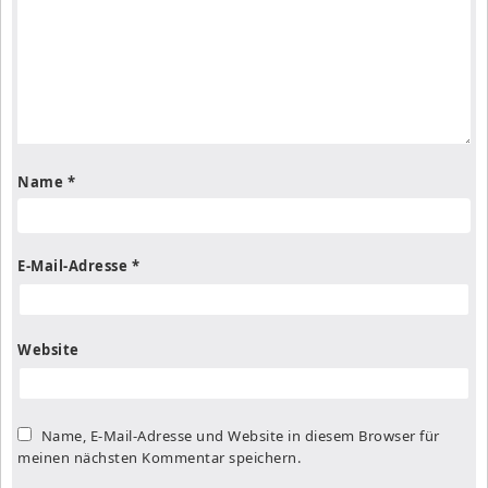
Name
*
E-Mail-Adresse
*
Website
Name, E-Mail-Adresse und Website in diesem Browser für
meinen nächsten Kommentar speichern.