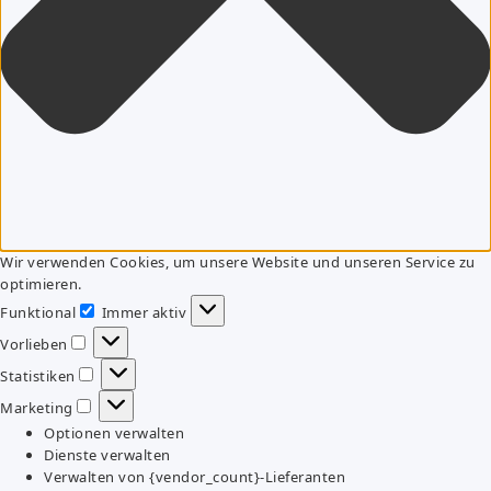
Wir verwenden Cookies, um unsere Website und unseren Service zu
optimieren.
Funktional
Immer aktiv
Funktional
Vorlieben
Vorlieben
Statistiken
Statistiken
Marketing
Marketing
Optionen verwalten
Dienste verwalten
Verwalten von {vendor_count}-Lieferanten