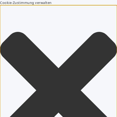
Cookie-Zustimmung verwalten