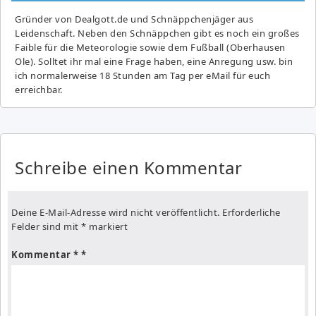
Gründer von Dealgott.de und Schnäppchenjäger aus
Leidenschaft. Neben den Schnäppchen gibt es noch ein großes
Fai­ble für die Meteorologie sowie dem Fußball (Oberhausen
Ole). Solltet ihr mal eine Frage haben, eine Anregung usw. bin
ich normalerweise 18 Stunden am Tag per eMail für euch
erreichbar.
Schreibe einen Kommentar
Deine E-Mail-Adresse wird nicht veröffentlicht.
Erforderliche
Felder sind mit
*
markiert
Kommentar
*