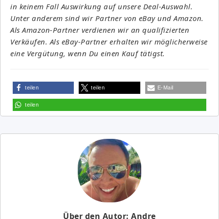
in keinem Fall Auswirkung auf unsere Deal-Auswahl.
Unter anderem sind wir Partner von eBay und Amazon.
Als Amazon-Partner verdienen wir an qualifizierten
Verkäufen. Als eBay-Partner erhalten wir möglicherweise
eine Vergütung, wenn Du einen Kauf tätigst.
teilen
teilen
E-Mail
teilen
Über den Autor: Andre