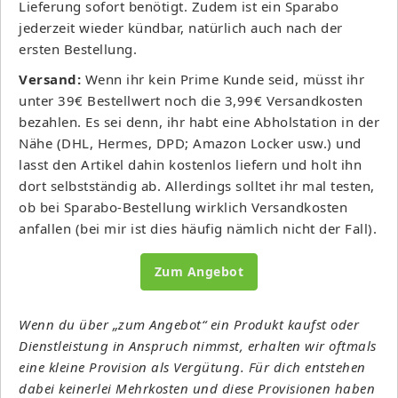
Lieferung sofort benötigt. Zudem ist ein Sparabo
jederzeit wieder kündbar, natürlich auch nach der
ersten Bestellung.
Versand:
Wenn ihr kein Prime Kunde seid, müsst ihr
unter 39€ Bestellwert noch die 3,99€ Versandkosten
bezahlen. Es sei denn, ihr habt eine Abholstation in der
Nähe (DHL, Hermes, DPD; Amazon Locker usw.) und
lasst den Artikel dahin kostenlos liefern und holt ihn
dort selbstständig ab. Allerdings solltet ihr mal testen,
ob bei Sparabo-Bestellung wirklich Versandkosten
anfallen (bei mir ist dies häufig nämlich nicht der Fall).
Zum Angebot
Wenn du über „zum Angebot“ ein Produkt kaufst oder
Dienstleistung in Anspruch nimmst, erhalten wir oftmals
eine kleine Provision als Vergütung. Für dich entstehen
dabei keinerlei Mehrkosten und diese Provisionen haben