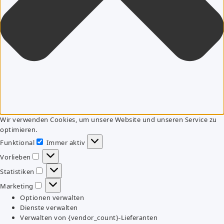
Wir verwenden Cookies, um unsere Website und unseren Service zu
optimieren.
Funktional
Immer aktiv
Funktional
Vorlieben
Vorlieben
Statistiken
Statistiken
Marketing
Marketing
Optionen verwalten
Dienste verwalten
Verwalten von {vendor_count}-Lieferanten