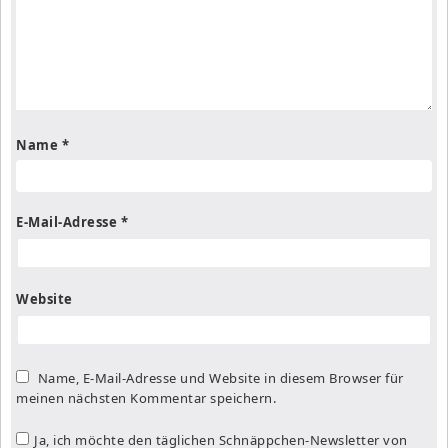
Name
*
E-Mail-Adresse
*
Website
Name, E-Mail-Adresse und Website in diesem Browser für
meinen nächsten Kommentar speichern.
Ja, ich möchte den täglichen Schnäppchen-Newsletter von