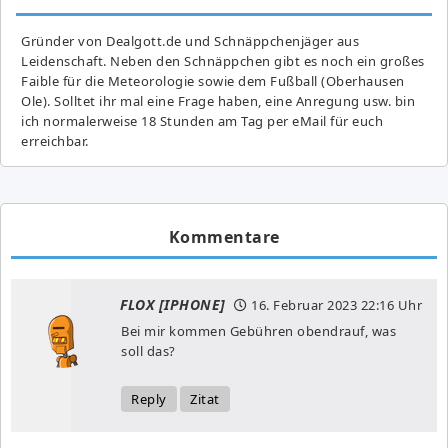
Gründer von Dealgott.de und Schnäppchenjäger aus
Leidenschaft. Neben den Schnäppchen gibt es noch ein großes
Fai­ble für die Meteorologie sowie dem Fußball (Oberhausen
Ole). Solltet ihr mal eine Frage haben, eine Anregung usw. bin
ich normalerweise 18 Stunden am Tag per eMail für euch
erreichbar.
Kommentare
FLOX [IPHONE]
16. Februar 2023
22:16 Uhr
Bei mir kommen Gebühren obendrauf, was
soll das?
Reply
Zitat