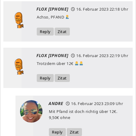
FLOX [IPHONE]
16. Februar 2023
22:18 Uhr
Achso, PFAND
Reply
Zitat
FLOX [IPHONE]
16. Februar 2023
22:19 Uhr
Trotzdem über 12€
Reply
Zitat
ANDRE
16. Februar 2023
23:09 Uhr
Mit Pfand ist doch richtig über 12€.
9,50€ ohne
Reply
Zitat