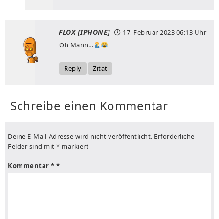
FLOX [IPHONE]
17. Februar 2023
06:13 Uhr
Oh Mann…
Reply
Zitat
Schreibe einen Kommentar
Deine E-Mail-Adresse wird nicht veröffentlicht.
Erforderliche
Felder sind mit
*
markiert
Kommentar
*