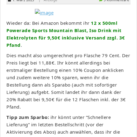
Wieder da: Bei Amazon bekommt ihr
12 x 500ml
Powerade Sports Mountain Blast, Iso Drink mit
Elektrolyten für 9,50€ inklusive Versand zzgl. 3€
Pfand
.
Dies macht also umgerechnet pro Flasche 79 Cent. Der
Preis liegt bei 11,88€. Ihr könnt allerdings bei
erstmaliger Bestellung einen 10% Coupon anklicken
und zudem weitere 10% sparen, wenn ihr die
Bestellung dann als Sparabo (auch mit sofortiger
Lieferung) aufgebt. Somit landet ihr dann dank der
20% Rabatt bei 9,50€ für die 12 Flaschen inkl. der 3€
Pfand.
Tipp zum Sparbo:
ihr könnt unter “Schnellere
Lieferung” im letzten Bestellschritt (vor der
Aktivierung des Abos) auch anwählen, dass ihr die