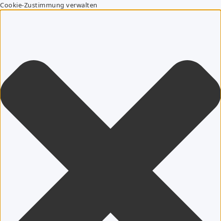
Cookie-Zustimmung verwalten