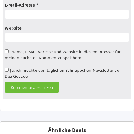
E-Mail-Adresse
*
Website
Name, E-Mail-Adresse und Website in diesem Browser für
meinen nächsten Kommentar speichern.
Ja, ich möchte den täglichen Schnäppchen-Newsletter von
DealGott.de
Ähnliche Deals