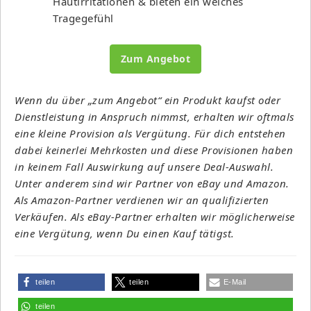
Hautirritationen & bieten ein weiches
Tragegefühl
Zum Angebot
Wenn du über „zum Angebot“ ein Produkt kaufst oder
Dienstleistung in Anspruch nimmst, erhalten wir oftmals
eine kleine Provision als Vergütung. Für dich entstehen
dabei keinerlei Mehrkosten und diese Provisionen haben
in keinem Fall Auswirkung auf unsere Deal-Auswahl.
Unter anderem sind wir Partner von eBay und Amazon.
Als Amazon-Partner verdienen wir an qualifizierten
Verkäufen. Als eBay-Partner erhalten wir möglicherweise
eine Vergütung, wenn Du einen Kauf tätigst.
teilen
teilen
E-Mail
teilen