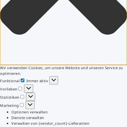
Wir verwenden Cookies, um unsere Website und unseren Service zu
optimieren.
Funktional
Immer aktiv
Funktional
Vorlieben
Vorlieben
Statistiken
Statistiken
Marketing
Marketing
Optionen verwalten
Dienste verwalten
Verwalten von {vendor_count}-Lieferanten