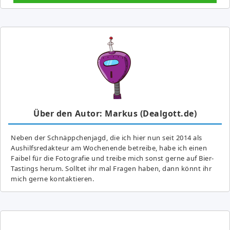
Über den Autor: Markus (Dealgott.de)
Neben der Schnäppchenjagd, die ich hier nun seit 2014 als
Aushilfsredakteur am Wochenende betreibe, habe ich einen
Faibel für die Fotografie und treibe mich sonst gerne auf Bier-
Tastings herum. Solltet ihr mal Fragen haben, dann könnt ihr
mich gerne kontaktieren.