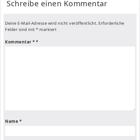
Schreibe einen Kommentar
Deine E-Mail-Adresse wird nicht veröffentlicht.
Erforderliche
Felder sind mit
*
markiert
Kommentar
*
Name
*