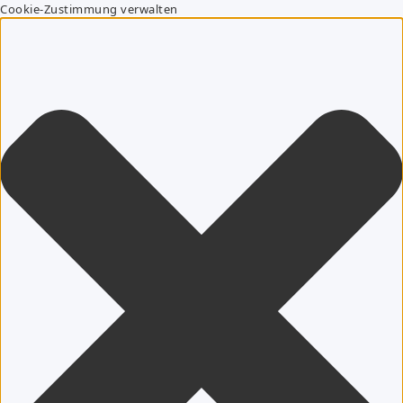
Cookie-Zustimmung verwalten