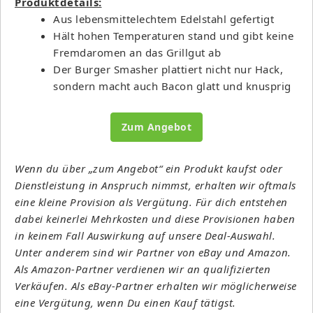
Produktdetails:
Aus lebensmittelechtem Edelstahl gefertigt
Hält hohen Temperaturen stand und gibt keine
Fremdaromen an das Grillgut ab
Der Burger Smasher plattiert nicht nur Hack,
sondern macht auch Bacon glatt und knusprig
Zum Angebot
Wenn du über „zum Angebot“ ein Produkt kaufst oder
Dienstleistung in Anspruch nimmst, erhalten wir oftmals
eine kleine Provision als Vergütung. Für dich entstehen
dabei keinerlei Mehrkosten und diese Provisionen haben
in keinem Fall Auswirkung auf unsere Deal-Auswahl.
Unter anderem sind wir Partner von eBay und Amazon.
Als Amazon-Partner verdienen wir an qualifizierten
Verkäufen. Als eBay-Partner erhalten wir möglicherweise
eine Vergütung, wenn Du einen Kauf tätigst.