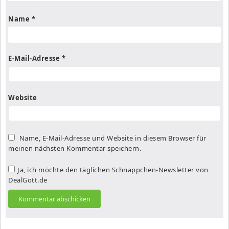
Name
*
E-Mail-Adresse
*
Website
Name, E-Mail-Adresse und Website in diesem Browser für
meinen nächsten Kommentar speichern.
Ja, ich möchte den täglichen Schnäppchen-Newsletter von
DealGott.de