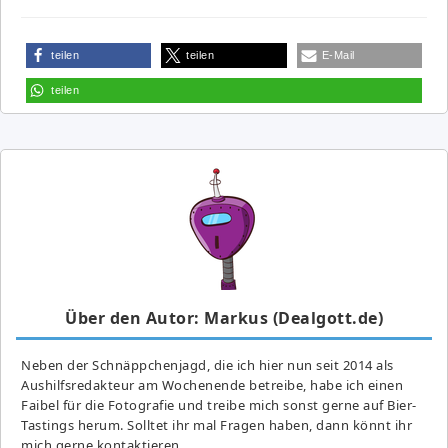
teilen
teilen
E-Mail
teilen
Über den Autor: Markus (Dealgott.de)
Neben der Schnäppchenjagd, die ich hier nun seit 2014 als
Aushilfsredakteur am Wochenende betreibe, habe ich einen
Faibel für die Fotografie und treibe mich sonst gerne auf Bier-
Tastings herum. Solltet ihr mal Fragen haben, dann könnt ihr
mich gerne kontaktieren.