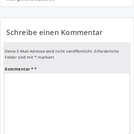
Schreibe einen Kommentar
Deine E-Mail-Adresse wird nicht veröffentlicht.
Erforderliche
Felder sind mit
*
markiert
Kommentar
*