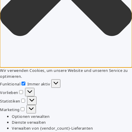
Wir verwenden Cookies, um unsere Website und unseren Service zu
optimieren.
Funktional
Immer aktiv
Funktional
Vorlieben
Vorlieben
Statistiken
Statistiken
Marketing
Marketing
Optionen verwalten
Dienste verwalten
Verwalten von {vendor_count}-Lieferanten