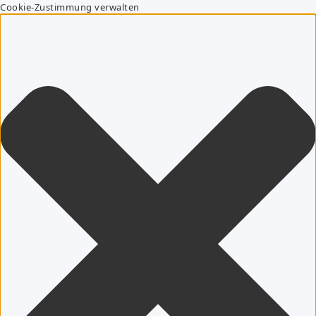
Cookie-Zustimmung verwalten