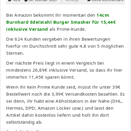
Bei Amazon bekommt ihr momentan den
14cm
Burnhard Edelstahl Burger Smasher für 15,44€
inklusive Versand
als Prime-Kunde.
Die 624 Kunden vergeben in ihren Bewertungen
hierfür im Durchschnitt sehr gute 4,8 von 5 möglichen
Sternen.
Der nächste Preis liegt in einem Vergleich bei
mindestens 26,89€ inklusive Versand, so dass ihr hier
immerhin 11,45€ sparen könnt.
Wenn ihr kein Prime Kunde seid, müsst ihr unter 39€
Bestellwert noch die 3,99€ Versandkosten bezahlen. Es
sei denn, ihr habt eine Abholstation in der Nähe (DHL,
Hermes, DPD; Amazon Locker usw.) und lasst den
Artikel dahin kostenlos liefern und holt ihn dort
selbstständig ab.