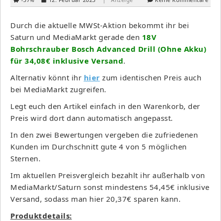
Durch die aktuelle MWSt-Aktion bekommt ihr bei
Saturn und MediaMarkt gerade den
18V
Bohrschrauber Bosch Advanced Drill (Ohne Akku)
für 34,08€ inklusive Versand
.
Alternativ könnt ihr
hier
zum identischen Preis auch
bei MediaMarkt zugreifen.
Legt euch den Artikel einfach in den Warenkorb, der
Preis wird dort dann automatisch angepasst.
In den zwei Bewertungen vergeben die zufriedenen
Kunden im Durchschnitt gute 4 von 5 möglichen
Sternen.
Im aktuellen Preisvergleich bezahlt ihr außerhalb von
MediaMarkt/Saturn sonst mindestens 54,45€ inklusive
Versand, sodass man hier 20,37€ sparen kann.
Produktdetails: