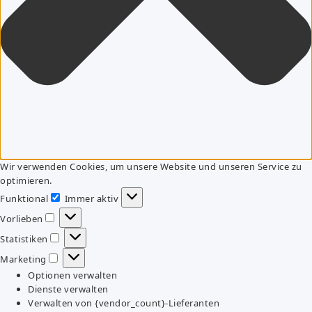
Wir verwenden Cookies, um unsere Website und unseren Service zu
optimieren.
Funktional
Immer aktiv
Funktional
Vorlieben
Vorlieben
Statistiken
Statistiken
Marketing
Marketing
Optionen verwalten
Dienste verwalten
Verwalten von {vendor_count}-Lieferanten