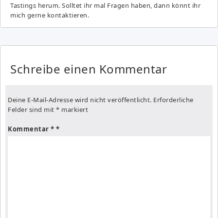
Tastings herum. Solltet ihr mal Fragen haben, dann könnt ihr
mich gerne kontaktieren.
Schreibe einen Kommentar
Deine E-Mail-Adresse wird nicht veröffentlicht.
Erforderliche
Felder sind mit
*
markiert
Kommentar
*