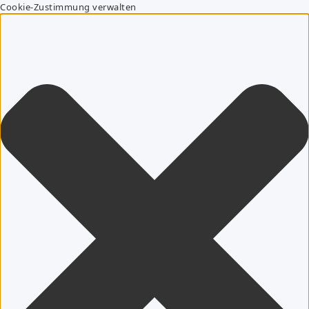
Cookie-Zustimmung verwalten