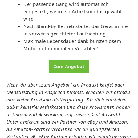
Der passende Gang wird automatisch
eingestellt, wenn ein Arbeitsmodus gewählt
wird
Nach Stand-by Betrieb startet das Gerät immer
in vorwärts gerichteter Laufrichtung
Maximale Lebensdauer dank bürstenlosem
Motor mit minimalem Verschleiß
Zum Angebot
Wenn du über „zum Angebot“ ein Produkt kaufst oder
Dienstleistung in Anspruch nimmst, erhalten wir oftmals
eine kleine Provision als Vergütung. Für dich entstehen
dabei keinerlei Mehrkosten und diese Provisionen haben
in keinem Fall Auswirkung auf unsere Deal-Auswahl.
Unter anderem sind wir Partner von eBay und Amazon.
Als Amazon-Partner verdienen wir an qualifizierten
Verkäufen. Als eBay-Partner erhalten wir möglicherweise