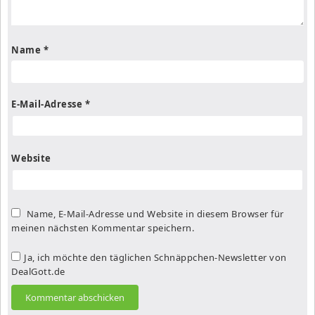
Name
*
E-Mail-Adresse
*
Website
Name, E-Mail-Adresse und Website in diesem Browser für
meinen nächsten Kommentar speichern.
Ja, ich möchte den täglichen Schnäppchen-Newsletter von
DealGott.de