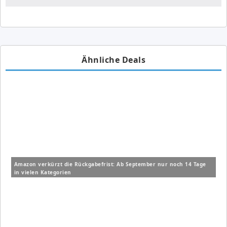
Ähnliche Deals
Amazon verkürzt die Rückgabefrist: Ab September nur noch 14 Tage
in vielen Kategorien