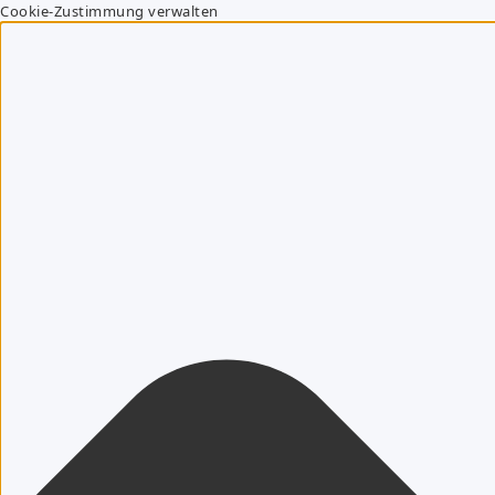
Cookie-Zustimmung verwalten