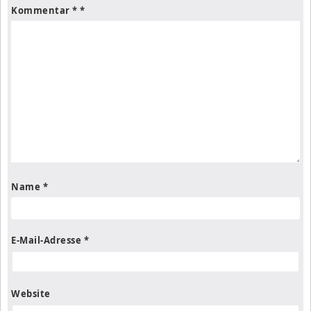
Kommentar
*
Name
*
E-Mail-Adresse
*
Website