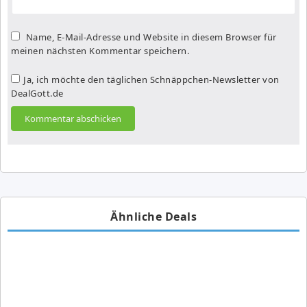
Name, E-Mail-Adresse und Website in diesem Browser für
meinen nächsten Kommentar speichern.
Ja, ich möchte den täglichen Schnäppchen-Newsletter von
DealGott.de
Ähnliche Deals