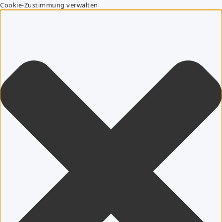
Cookie-Zustimmung verwalten