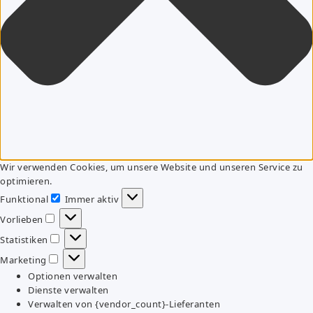
Wir verwenden Cookies, um unsere Website und unseren Service zu
optimieren.
Funktional
Immer aktiv
Funktional
Vorlieben
Vorlieben
Statistiken
Statistiken
Marketing
Marketing
Optionen verwalten
Dienste verwalten
Verwalten von {vendor_count}-Lieferanten