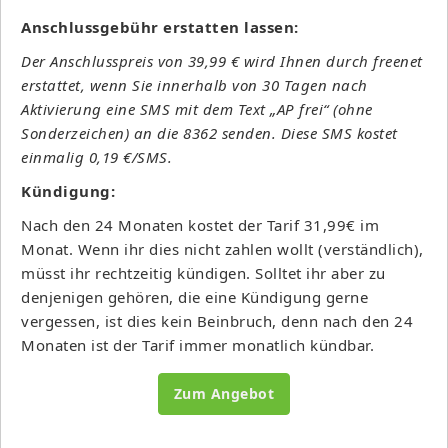
Anschlussgebühr erstatten lassen:
Der Anschlusspreis von 39,99 € wird Ihnen durch freenet
erstattet, wenn Sie innerhalb von 30 Tagen nach
Aktivierung eine SMS mit dem Text „AP frei“ (ohne
Sonderzeichen) an die 8362 senden. Diese SMS kostet
einmalig 0,19 €/SMS.
Kündigung:
Nach den 24 Monaten kostet der Tarif 31,99€ im
Monat. Wenn ihr dies nicht zahlen wollt (verständlich),
müsst ihr rechtzeitig kündigen. Solltet ihr aber zu
denjenigen gehören, die eine Kündigung gerne
vergessen, ist dies kein Beinbruch, denn nach den 24
Monaten ist der Tarif immer monatlich kündbar.
Zum Angebot