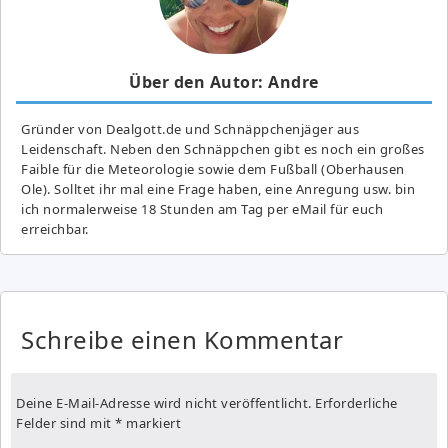
Über den Autor: Andre
Gründer von Dealgott.de und Schnäppchenjäger aus
Leidenschaft. Neben den Schnäppchen gibt es noch ein großes
Fai­ble für die Meteorologie sowie dem Fußball (Oberhausen
Ole). Solltet ihr mal eine Frage haben, eine Anregung usw. bin
ich normalerweise 18 Stunden am Tag per eMail für euch
erreichbar.
Schreibe einen Kommentar
Deine E-Mail-Adresse wird nicht veröffentlicht.
Erforderliche
Felder sind mit
*
markiert