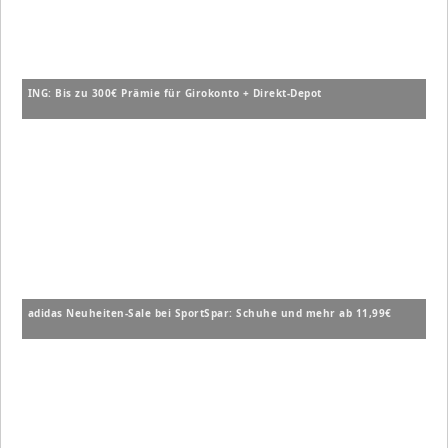
ING: Bis zu 300€ Prämie für Girokonto + Direkt-Depot
adidas Neuheiten-Sale bei SportSpar: Schuhe und mehr ab 11,99€