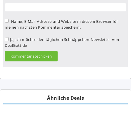
Name, E-Mail-Adresse und Website in diesem Browser für
meinen nächsten Kommentar speichern.
Ja, ich möchte den täglichen Schnäppchen-Newsletter von
DealGott.de
Ähnliche Deals