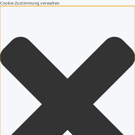
Cookie-Zustimmung verwalten