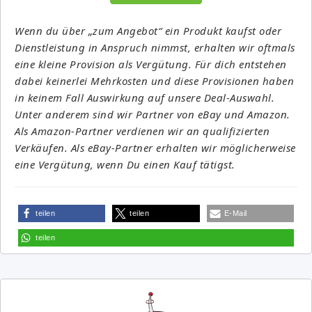
Wenn du über „zum Angebot“ ein Produkt kaufst oder
Dienstleistung in Anspruch nimmst, erhalten wir oftmals
eine kleine Provision als Vergütung. Für dich entstehen
dabei keinerlei Mehrkosten und diese Provisionen haben
in keinem Fall Auswirkung auf unsere Deal-Auswahl.
Unter anderem sind wir Partner von eBay und Amazon.
Als Amazon-Partner verdienen wir an qualifizierten
Verkäufen. Als eBay-Partner erhalten wir möglicherweise
eine Vergütung, wenn Du einen Kauf tätigst.
teilen
teilen
E-Mail
teilen