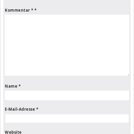
Kommentar
*
Name
*
E-Mail-Adresse
*
Website