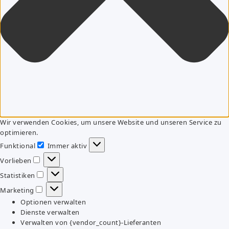
Wir verwenden Cookies, um unsere Website und unseren Service zu
optimieren.
Funktional
Immer aktiv
Funktional
Vorlieben
Vorlieben
Statistiken
Statistiken
Marketing
Marketing
Optionen verwalten
Dienste verwalten
Verwalten von {vendor_count}-Lieferanten