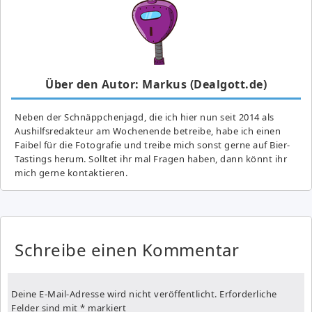
Über den Autor: Markus (Dealgott.de)
Neben der Schnäppchenjagd, die ich hier nun seit 2014 als
Aushilfsredakteur am Wochenende betreibe, habe ich einen
Faibel für die Fotografie und treibe mich sonst gerne auf Bier-
Tastings herum. Solltet ihr mal Fragen haben, dann könnt ihr
mich gerne kontaktieren.
Schreibe einen Kommentar
Deine E-Mail-Adresse wird nicht veröffentlicht.
Erforderliche
Felder sind mit
*
markiert