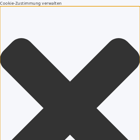
Cookie-Zustimmung verwalten