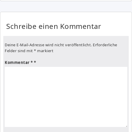
Schreibe einen Kommentar
Deine E-Mail-Adresse wird nicht veröffentlicht.
Erforderliche
Felder sind mit
*
markiert
Kommentar
*