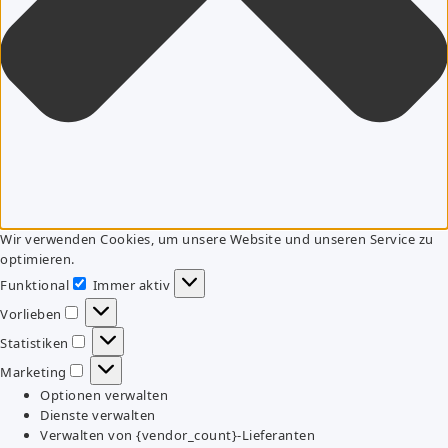
Wir verwenden Cookies, um unsere Website und unseren Service zu
optimieren.
Funktional
Immer aktiv
Funktional
Vorlieben
Vorlieben
Statistiken
Statistiken
Marketing
Marketing
Optionen verwalten
Dienste verwalten
Verwalten von {vendor_count}-Lieferanten