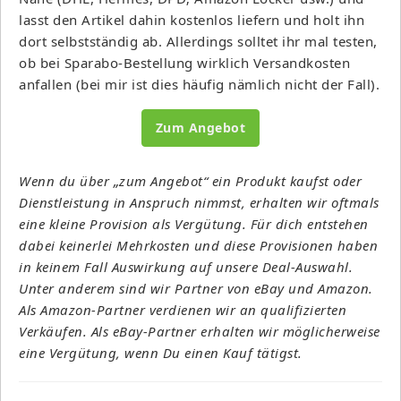
lasst den Artikel dahin kostenlos liefern und holt ihn
dort selbstständig ab. Allerdings solltet ihr mal testen,
ob bei Sparabo-Bestellung wirklich Versandkosten
anfallen (bei mir ist dies häufig nämlich nicht der Fall).
Zum Angebot
Wenn du über „zum Angebot“ ein Produkt kaufst oder
Dienstleistung in Anspruch nimmst, erhalten wir oftmals
eine kleine Provision als Vergütung. Für dich entstehen
dabei keinerlei Mehrkosten und diese Provisionen haben
in keinem Fall Auswirkung auf unsere Deal-Auswahl.
Unter anderem sind wir Partner von eBay und Amazon.
Als Amazon-Partner verdienen wir an qualifizierten
Verkäufen. Als eBay-Partner erhalten wir möglicherweise
eine Vergütung, wenn Du einen Kauf tätigst.