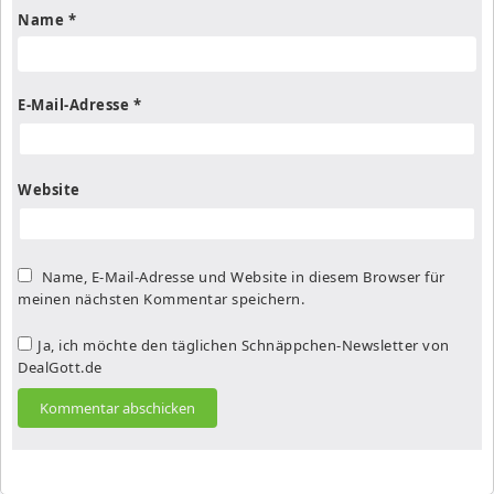
Name
*
E-Mail-Adresse
*
Website
Name, E-Mail-Adresse und Website in diesem Browser für
meinen nächsten Kommentar speichern.
Ja, ich möchte den täglichen Schnäppchen-Newsletter von
DealGott.de