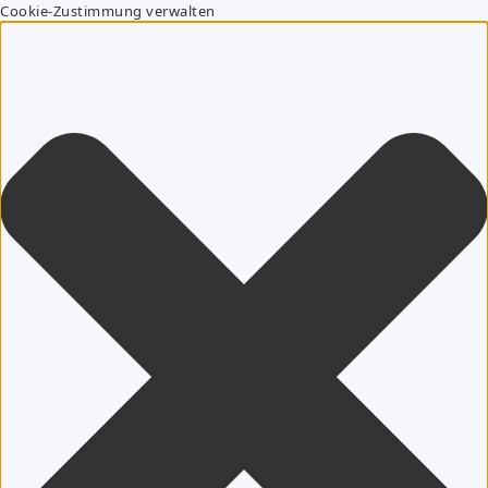
Cookie-Zustimmung verwalten