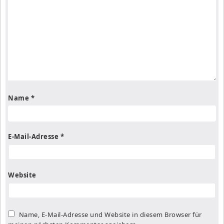
Name
*
E-Mail-Adresse
*
Website
Name, E-Mail-Adresse und Website in diesem Browser für