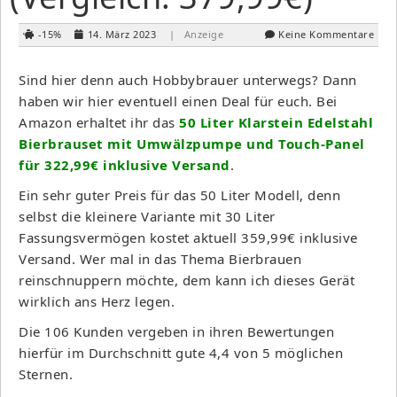
-15%
14. März 2023
| Anzeige
Keine Kommentare
Sind hier denn auch Hobbybrauer unterwegs? Dann
haben wir hier eventuell einen Deal für euch. Bei
Amazon erhaltet ihr das
50 Liter Klarstein Edelstahl
Bierbrauset mit Umwälzpumpe und Touch-Panel
für 322,99€ inklusive Versand
.
Ein sehr guter Preis für das 50 Liter Modell, denn
selbst die kleinere Variante mit 30 Liter
Fassungsvermögen kostet aktuell 359,99€ inklusive
Versand. Wer mal in das Thema Bierbrauen
reinschnuppern möchte, dem kann ich dieses Gerät
wirklich ans Herz legen.
Die 106 Kunden vergeben in ihren Bewertungen
hierfür im Durchschnitt gute 4,4 von 5 möglichen
Sternen.