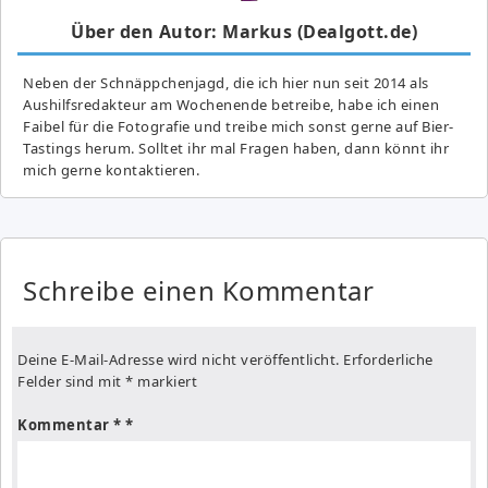
Über den Autor: Markus (Dealgott.de)
Neben der Schnäppchenjagd, die ich hier nun seit 2014 als
Aushilfsredakteur am Wochenende betreibe, habe ich einen
Faibel für die Fotografie und treibe mich sonst gerne auf Bier-
Tastings herum. Solltet ihr mal Fragen haben, dann könnt ihr
mich gerne kontaktieren.
Schreibe einen Kommentar
Deine E-Mail-Adresse wird nicht veröffentlicht.
Erforderliche
Felder sind mit
*
markiert
Kommentar
*