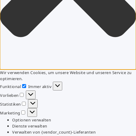
Wir verwenden Cookies, um unsere Website und unseren Service zu
optimieren.
Funktional
Immer aktiv
Funktional
Vorlieben
Vorlieben
Statistiken
Statistiken
Marketing
Marketing
Optionen verwalten
Dienste verwalten
Verwalten von {vendor_count}-Lieferanten