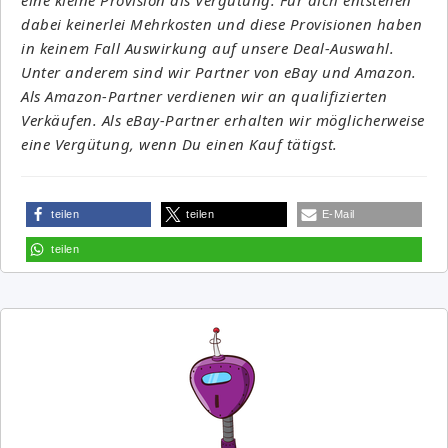
dabei keinerlei Mehrkosten und diese Provisionen haben
in keinem Fall Auswirkung auf unsere Deal-Auswahl.
Unter anderem sind wir Partner von eBay und Amazon.
Als Amazon-Partner verdienen wir an qualifizierten
Verkäufen. Als eBay-Partner erhalten wir möglicherweise
eine Vergütung, wenn Du einen Kauf tätigst.
teilen
teilen
E-Mail
teilen