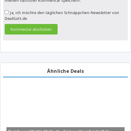
meinen nächsten Kommentar speichern.
Ja, ich möchte den täglichen Schnäppchen-Newsletter von
DealGott.de
Ähnliche Deals