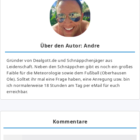
Über den Autor: Andre
Gründer von Dealgott.de und Schnäppchenjäger aus
Leidenschaft. Neben den Schnäppchen gibt es noch ein großes
Fai­ble für die Meteorologie sowie dem Fußball (Oberhausen
Ole). Solltet ihr mal eine Frage haben, eine Anregung usw. bin
ich normalerweise 18 Stunden am Tag per eMail für euch
erreichbar.
Kommentare