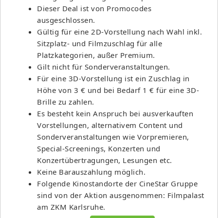
Dieser Deal ist von Promocodes
ausgeschlossen.
Gültig für eine 2D-Vorstellung nach Wahl inkl.
Sitzplatz- und Filmzuschlag für alle
Platzkategorien, außer Premium.
Gilt nicht für Sonderveranstaltungen.
Für eine 3D-Vorstellung ist ein Zuschlag in
Höhe von 3 € und bei Bedarf 1 € für eine 3D-
Brille zu zahlen.
Es besteht kein Anspruch bei ausverkauften
Vorstellungen, alternativem Content und
Sonderveranstaltungen wie Vorpremieren,
Special-Screenings, Konzerten und
Konzertübertragungen, Lesungen etc.
Keine Barauszahlung möglich.
Folgende Kinostandorte der CineStar Gruppe
sind von der Aktion ausgenommen: Filmpalast
am ZKM Karlsruhe.