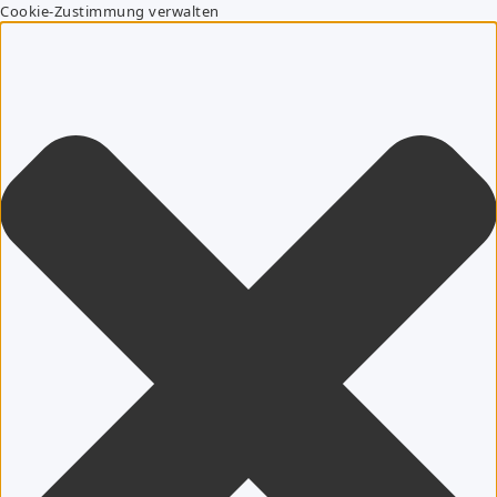
Cookie-Zustimmung verwalten