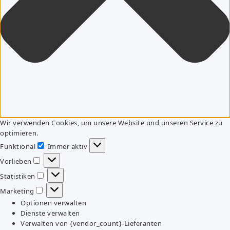
Wir verwenden Cookies, um unsere Website und unseren Service zu
optimieren.
Funktional
Immer aktiv
Funktional
Vorlieben
Vorlieben
Statistiken
Statistiken
Marketing
Marketing
Optionen verwalten
Dienste verwalten
Verwalten von {vendor_count}-Lieferanten