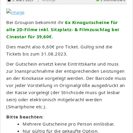
Bei Groupon bekommt ihr
6x Kinogutscheine für
alle 2D-Filme inkl. Sitzplatz- & Filmzuschlag bei
Cinestar für 39,60€.
Dies macht also 6,60€ pro Ticket. Gültig sind die
Tickets bis zum 31.08.2023.
Der Gutschein ersetzt keine Eintrittskarte und muss
zur Inanspruchnahme der entsprechenden Leistungen
an der Kinokasse vorgelegt werden. Der Barcode muss
vor jeder Vorstellung in Originalgröße ausgedruckt an
der Kasse vorgelegt (der Strichcode muss gut lesbar
sein) oder elektronisch mitgebracht werden
(Smartphone etc.).
Bitte beachten:
Mehrere Gutscheine pro Person einlösbar.
Nur gültig für die gekaufte Option.