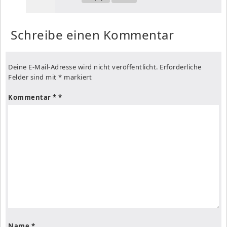
Schreibe einen Kommentar
Deine E-Mail-Adresse wird nicht veröffentlicht.
Erforderliche
Felder sind mit
*
markiert
Kommentar
*
Name
*