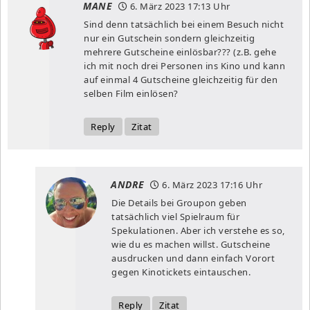
MANE
6. März 2023
17:13 Uhr
Sind denn tatsächlich bei einem Besuch nicht
nur ein Gutschein sondern gleichzeitig
mehrere Gutscheine einlösbar??? (z.B. gehe
ich mit noch drei Personen ins Kino und kann
auf einmal 4 Gutscheine gleichzeitig für den
selben Film einlösen?
Reply
Zitat
ANDRE
6. März 2023
17:16 Uhr
Die Details bei Groupon geben
tatsächlich viel Spielraum für
Spekulationen. Aber ich verstehe es so,
wie du es machen willst. Gutscheine
ausdrucken und dann einfach Vorort
gegen Kinotickets eintauschen.
Reply
Zitat