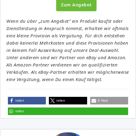
Zum Angebot
Wenn du über „zum Angebot“ ein Produkt kaufst oder
Dienstleistung in Anspruch nimmst, erhalten wir oftmals
eine kleine Provision als Vergütung. Für dich entstehen
dabei keinerlei Mehrkosten und diese Provisionen haben
in keinem Fall Auswirkung auf unsere Deal-Auswahl.
Unter anderem sind wir Partner von eBay und Amazon.
Als Amazon-Partner verdienen wir an qualifizierten
Verkäufen. Als eBay-Partner erhalten wir möglicherweise
eine Vergütung, wenn Du einen Kauf tätigst.
teilen
teilen
E-Mail
teilen