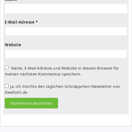
E-Mail-Adresse
*
Website
Name, E-Mail-Adresse und Website in diesem Browser für
meinen nächsten Kommentar speichern.
Ja, ich möchte den täglichen Schnäppchen-Newsletter von
DealGott.de