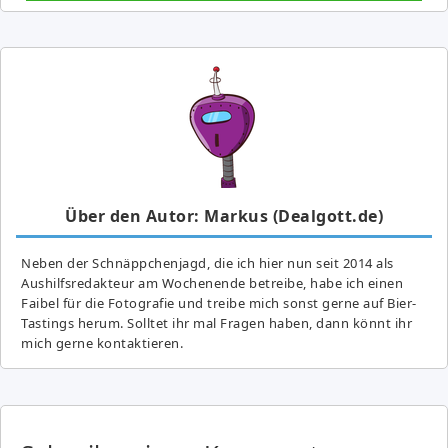
Über den Autor: Markus (Dealgott.de)
Neben der Schnäppchenjagd, die ich hier nun seit 2014 als
Aushilfsredakteur am Wochenende betreibe, habe ich einen
Faibel für die Fotografie und treibe mich sonst gerne auf Bier-
Tastings herum. Solltet ihr mal Fragen haben, dann könnt ihr
mich gerne kontaktieren.