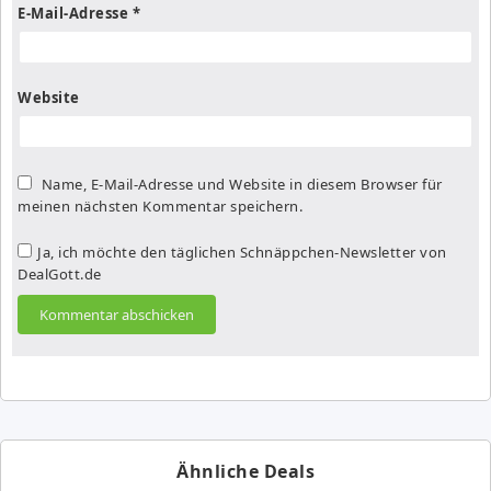
E-Mail-Adresse
*
Website
Name, E-Mail-Adresse und Website in diesem Browser für
meinen nächsten Kommentar speichern.
Ja, ich möchte den täglichen Schnäppchen-Newsletter von
DealGott.de
Ähnliche Deals