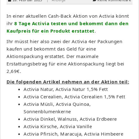
In einer aktuellen Cash-Back Aktion von Activia könnt
ihr
8 Tage Activia testen und bekommt dann den
Kaufpreis für ein Produkt erstattet
.
Ihr müsst hier also zwei der Activia 4er Packungen
kaufen und bekommt das Geld für eine
Aktionspackung erstattet. Der maximale
Erstattungsbetrag für eine Aktionspackung liegt bei
2,69€.
Die folgenden Artikel nehmen an der Aktion teil:
Activia Natur, Activia Natur 1,5% Fett
Activia Cerealien, Activia Cerealien 1,5% Fett
Activia Müsli, Activia Quinoa,
Sonnenblumenkerne
Activia Dinkel, Walnuss, Activia Erdbeere
Activia Kirsche, Activia Vanille
Activia Pfirsich, Maracuja, Activia Himbeere