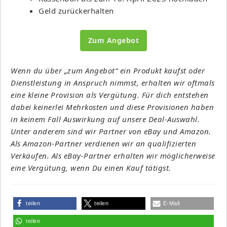
Geld zurückerhalten
Zum Angebot
Wenn du über „zum Angebot“ ein Produkt kaufst oder
Dienstleistung in Anspruch nimmst, erhalten wir oftmals
eine kleine Provision als Vergütung. Für dich entstehen
dabei keinerlei Mehrkosten und diese Provisionen haben
in keinem Fall Auswirkung auf unsere Deal-Auswahl.
Unter anderem sind wir Partner von eBay und Amazon.
Als Amazon-Partner verdienen wir an qualifizierten
Verkäufen. Als eBay-Partner erhalten wir möglicherweise
eine Vergütung, wenn Du einen Kauf tätigst.
teilen
teilen
E-Mail
teilen