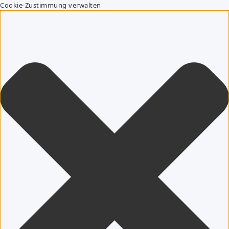
Cookie-Zustimmung verwalten