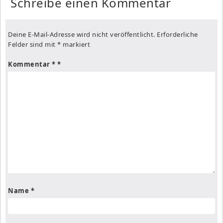
Schreibe einen Kommentar
Deine E-Mail-Adresse wird nicht veröffentlicht.
Erforderliche
Felder sind mit
*
markiert
Kommentar
*
Name
*