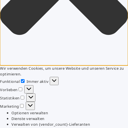
Wir verwenden Cookies, um unsere Website und unseren Service zu
optimieren.
Funktional
Immer aktiv
Funktional
Vorlieben
Vorlieben
Statistiken
Statistiken
Marketing
Marketing
Optionen verwalten
Dienste verwalten
Verwalten von {vendor_count}-Lieferanten