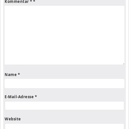
Kommentar
*
Name
*
E-Mail-Adresse
*
Website