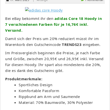
Bei eBay bekommt ihr den
adidas Core 18 Hoody in
7 verschiedenen Farben für je 16,76€ inkl.
Versand.
Damit sich der Preis um 20% reduziert müsst ihr im
Warenkorb den Gutscheincode
TRENDS23
eingeben.
Im Preisvergleich beginnen die Preise, je nach Farbe
und Größe, zwischen 20,95€ und 26,95€ inkl. Versand
für diesen Hoody. Ihr spart also mindestens die 20%,
die es dank des Gutscheins gibt.
Produktmerkmale:
Sportliches Design
Komfortable Passform
Rippbund am Arm und Saumende
Material: 70% Baumwolle, 30% Polyester