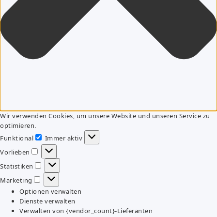
Wir verwenden Cookies, um unsere Website und unseren Service zu
optimieren.
Funktional
Immer aktiv
Funktional
Vorlieben
Vorlieben
Statistiken
Statistiken
Marketing
Marketing
Optionen verwalten
Dienste verwalten
Verwalten von {vendor_count}-Lieferanten