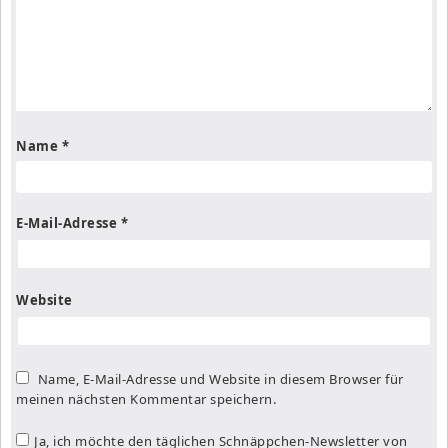
Name
*
E-Mail-Adresse
*
Website
Name, E-Mail-Adresse und Website in diesem Browser für
meinen nächsten Kommentar speichern.
Ja, ich möchte den täglichen Schnäppchen-Newsletter von