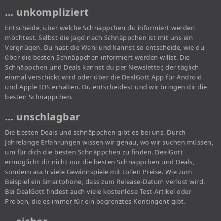
… unkompliziert
Entscheide, über welche Schnäppchen du informiert werden
möchtest. Selbst die Jagd nach Schnäppchen ist mit uns ein
Vergnügen. Du hast die Wahl und kannst so entscheide, wie du
über die besten Schnäppchen informiert werden willst. Die
Schnäppchen und Deals kannst du per Newsletter, der täglich
einmal verschickt wird oder über die DealGott App für Android
und Apple IOS erhalten. Du entscheidest und wir bringen dir die
besten Schnäppchen.
… unschlagbar
Die besten Deals und schnäppchen gibt es bei uns. Durch
Jahrelange Erfahrungen wissen wir genau, wo wir suchen müssen,
um für dich die besten Schnäppchen zu finden. DealGott
ermöglicht dir nicht nur die besten Schnäppchen und Deals,
sondern auch viele Gewinnspiele mit tollen Preise. Wie zum
Beispiel ein Smartphone, dass zum Release-Datum verlost wird.
Bei DealGott findest auch viele kostenlose Test-Artikel oder
Proben, die es immer für ein begrenztes Kontingent gibt.