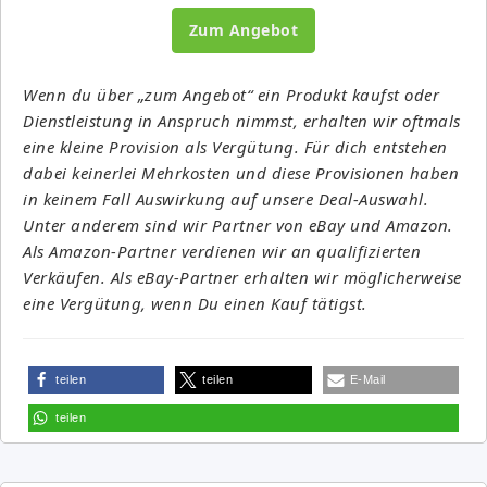
Zum Angebot
Wenn du über „zum Angebot“ ein Produkt kaufst oder
Dienstleistung in Anspruch nimmst, erhalten wir oftmals
eine kleine Provision als Vergütung. Für dich entstehen
dabei keinerlei Mehrkosten und diese Provisionen haben
in keinem Fall Auswirkung auf unsere Deal-Auswahl.
Unter anderem sind wir Partner von eBay und Amazon.
Als Amazon-Partner verdienen wir an qualifizierten
Verkäufen. Als eBay-Partner erhalten wir möglicherweise
eine Vergütung, wenn Du einen Kauf tätigst.
teilen
teilen
E-Mail
teilen