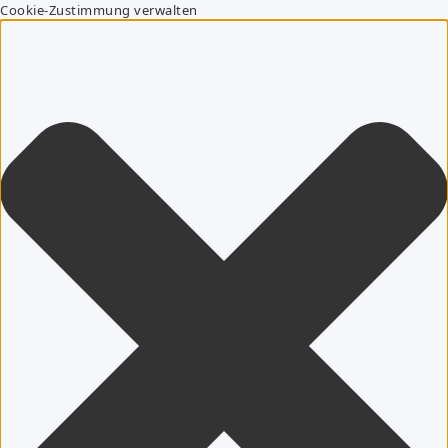
Cookie-Zustimmung verwalten