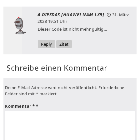
A.DIESDAS [HUAWEI NAM-LX9]
31. März
2023
19:51 Uhr
Dieser Code ist nicht mehr gültig…
Reply
Zitat
Schreibe einen Kommentar
Deine E-Mail-Adresse wird nicht veröffentlicht.
Erforderliche
Felder sind mit
*
markiert
Kommentar
*