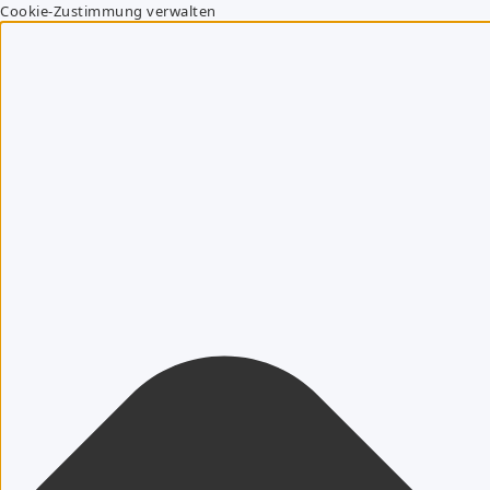
Cookie-Zustimmung verwalten