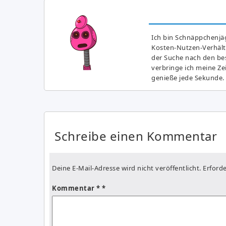
Ich bin Schnäppchenjäg
Kosten-Nutzen-Verhältn
der Suche nach den bes
verbringe ich meine Z
genieße jede Sekunde.
Schreibe einen Kommentar
Deine E-Mail-Adresse wird nicht veröffentlicht.
Erforde
Kommentar
*