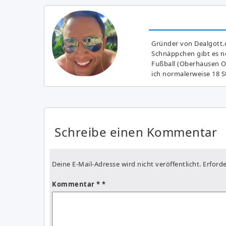
Gründer von Dealgott.
Schnäppchen gibt es no
Fußball (Oberhausen Ol
ich normalerweise 18 S
Schreibe einen Kommentar
Deine E-Mail-Adresse wird nicht veröffentlicht.
Erforde
Kommentar
*