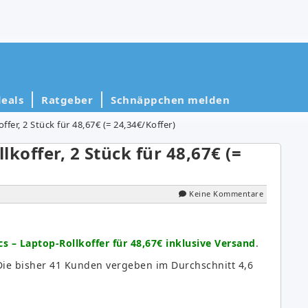
eals
Ratgeber
Schnäppchen melden
fer, 2 Stück für 48,67€ (= 24,34€/Koffer)
koffer, 2 Stück für 48,67€ (=
Keine Kommentare
 – Laptop-Rollkoffer für 48,67€ inklusive Versand
.
Die bisher 41 Kunden vergeben im Durchschnitt 4,6