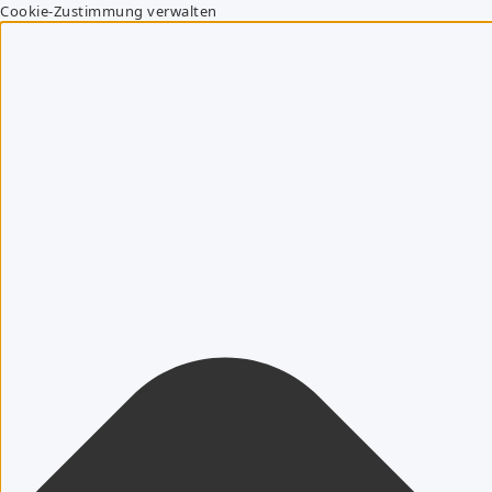
Cookie-Zustimmung verwalten