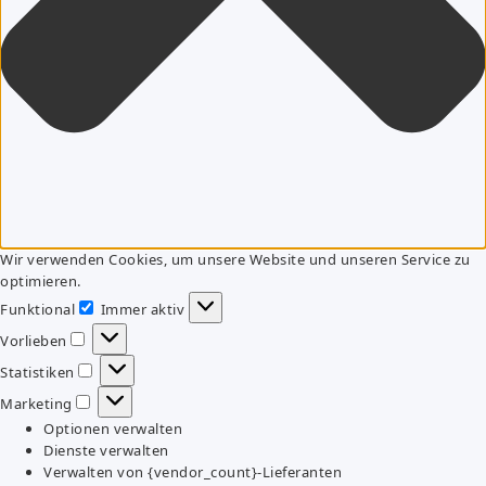
Wir verwenden Cookies, um unsere Website und unseren Service zu
optimieren.
Funktional
Immer aktiv
Funktional
Vorlieben
Vorlieben
Statistiken
Statistiken
Marketing
Marketing
Optionen verwalten
Dienste verwalten
Verwalten von {vendor_count}-Lieferanten