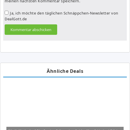
meinen nächsten Kommentar speichern.
Ja, ich möchte den täglichen Schnäppchen-Newsletter von
DealGott.de
Ähnliche Deals