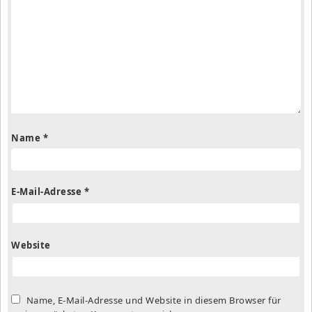
Name
*
E-Mail-Adresse
*
Website
Name, E-Mail-Adresse und Website in diesem Browser für