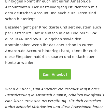
Einloggen könnt ihr euch mit euren Amazon.de
Accountdaten. Der Bestellvorgang ist identisch mit
dem deutschen Account und auch eure Daten sind
schon hinterlegt.
Bezahlen geht per Kreditkarte und seit neustem auch
per Lastschrift. Dafür einfach in das Feld bei “SEPA”
eure IBAN und SWIFT eingeben sowie den
Kontoinhaber. Wenn ihr das aber schon in eurem
Amazon.de Account hinterlegt habt, könnt ihr euch
diese Eingaben natürlich sparen und einfach euer
Konto anwählen.
Zum Angebot
Wenn du über „zum Angebot“ ein Produkt kaufst oder
Dienstleistung in Anspruch nimmst, erhalten wir oftmals
eine kleine Provision als Vergütung. Für dich entstehen
dabei keinerlei Mehrkosten und diese Provisionen haben