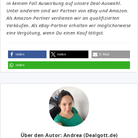
in keinem Fall Auswirkung auf unsere Deal-Auswahl.
Unter anderem sind wir Partner von eBay und Amazon.
Als Amazon-Partner verdienen wir an qualifizierten
Verkäufen. Als eBay-Partner erhalten wir möglicherweise
eine Vergütung, wenn Du einen Kauf tätigst.
teilen
teilen
E-Mail
teilen
Über den Autor: Andrea (Dealgott.de)