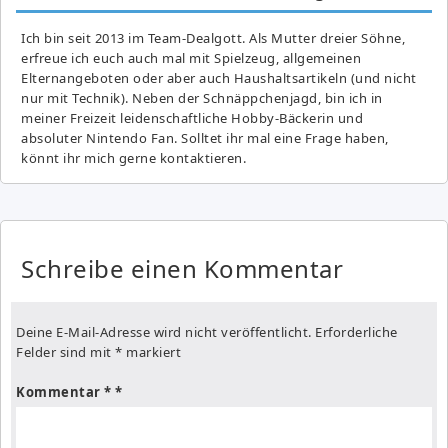
Ich bin seit 2013 im Team-Dealgott. Als Mutter dreier Söhne,
erfreue ich euch auch mal mit Spielzeug, allgemeinen
Elternangeboten oder aber auch Haushaltsartikeln (und nicht
nur mit Technik). Neben der Schnäppchenjagd, bin ich in
meiner Freizeit leidenschaftliche Hobby-Bäckerin und
absoluter Nintendo Fan. Solltet ihr mal eine Frage haben,
könnt ihr mich gerne kontaktieren.
Schreibe einen Kommentar
Deine E-Mail-Adresse wird nicht veröffentlicht.
Erforderliche
Felder sind mit
*
markiert
Kommentar
*