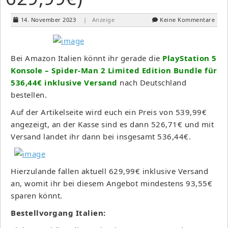
14. November 2023
| Anzeige
Keine Kommentare
Bei Amazon Italien könnt ihr gerade die
PlayStation 5
Konsole – Spider-Man 2 Limited Edition Bundle für
536,44€ inklusive Versand
nach Deutschland
bestellen.
Auf der Artikelseite wird euch ein Preis von 539,99€
angezeigt, an der Kasse sind es dann 526,71€ und mit
Versand landet ihr dann bei insgesamt 536,44€.
Hierzulande fallen aktuell 629,99€ inklusive Versand
an, womit ihr bei diesem Angebot mindestens 93,55€
sparen könnt.
Bestellvorgang Italien: