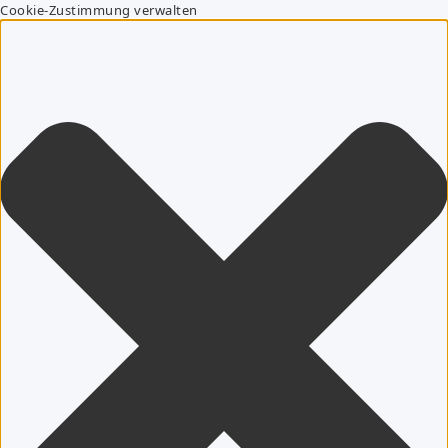
Cookie-Zustimmung verwalten