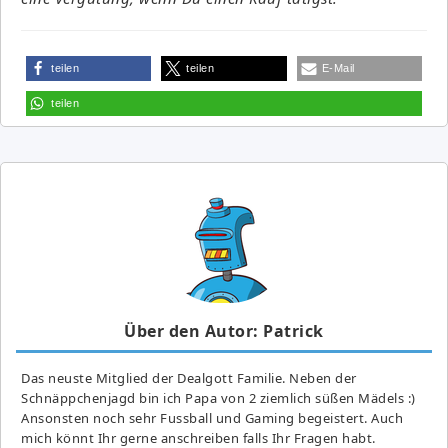
teilen
teilen
E-Mail
teilen
Über den Autor: Patrick
Das neuste Mitglied der Dealgott Familie. Neben der
Schnäppchenjagd bin ich Papa von 2 ziemlich süßen Mädels :)
Ansonsten noch sehr Fussball und Gaming begeistert. Auch
mich könnt Ihr gerne anschreiben falls Ihr Fragen habt.