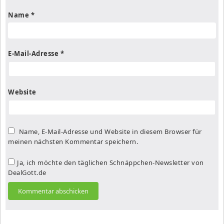
Name
*
E-Mail-Adresse
*
Website
Name, E-Mail-Adresse und Website in diesem Browser für
meinen nächsten Kommentar speichern.
Ja, ich möchte den täglichen Schnäppchen-Newsletter von
DealGott.de