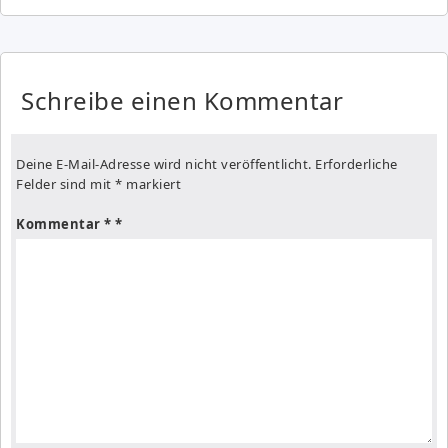
Schreibe einen Kommentar
Deine E-Mail-Adresse wird nicht veröffentlicht.
Erforderliche
Felder sind mit
*
markiert
Kommentar
*