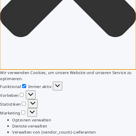
Wir verwenden Cookies, um unsere Website und unseren Service zu
optimieren.
Funktional
Immer aktiv
Funktional
Vorlieben
Vorlieben
Statistiken
Statistiken
Marketing
Marketing
Optionen verwalten
Dienste verwalten
Verwalten von {vendor_count}-Lieferanten