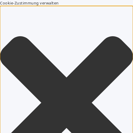
Cookie-Zustimmung verwalten