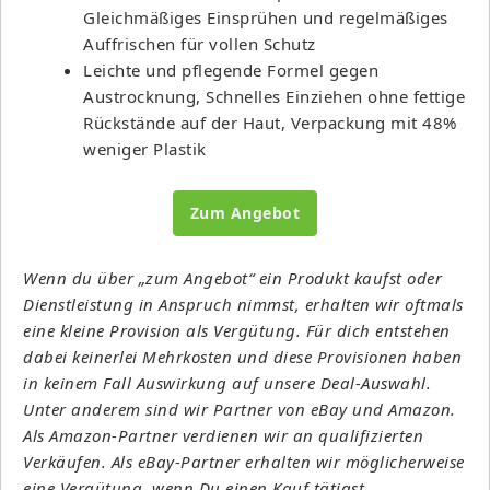
Gleichmäßiges Einsprühen und regelmäßiges
Auffrischen für vollen Schutz
Leichte und pflegende Formel gegen
Austrocknung, Schnelles Einziehen ohne fettige
Rückstände auf der Haut, Verpackung mit 48%
weniger Plastik
Zum Angebot
Wenn du über „zum Angebot“ ein Produkt kaufst oder
Dienstleistung in Anspruch nimmst, erhalten wir oftmals
eine kleine Provision als Vergütung. Für dich entstehen
dabei keinerlei Mehrkosten und diese Provisionen haben
in keinem Fall Auswirkung auf unsere Deal-Auswahl.
Unter anderem sind wir Partner von eBay und Amazon.
Als Amazon-Partner verdienen wir an qualifizierten
Verkäufen. Als eBay-Partner erhalten wir möglicherweise
eine Vergütung, wenn Du einen Kauf tätigst.