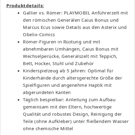
Produktdetails:
Gallier vs. Römer: PLAYMOBIL Anführerzelt mit
den römischen Generälen Caius Bonus und
Marcus Ecus sowie Details aus den Asterix und
Obelix-Comics
Römer-Figuren in Rüstung und mit
abnehmbaren Umhängen, Caius Bonus mit
Wechselperücke, Generalszelt mit Teppich,
Bett, Hocker, Stuhl und Zubehör
Kinderspielzeug ab 5 Jahren: Optimal für
Kinderhände durch altersgerechte Größe der
Spielfiguren und angenehme Haptik mit
abgerundeten Kanten
Täglich bespielbar: Anleitung zum Aufbau
gemeinsam mit den Eltern, hochwertige
Qualität und robustes Design, Reinigung der
Teile (ohne Aufkleber) unter fließendem Wasser
ohne chemische Mittel