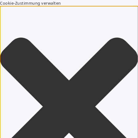
Cookie-Zustimmung verwalten