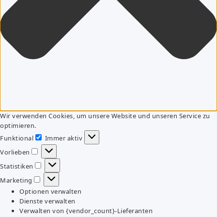
Wir verwenden Cookies, um unsere Website und unseren Service zu
optimieren.
Funktional
Immer aktiv
Funktional
Vorlieben
Vorlieben
Statistiken
Statistiken
Marketing
Marketing
Optionen verwalten
Dienste verwalten
Verwalten von {vendor_count}-Lieferanten