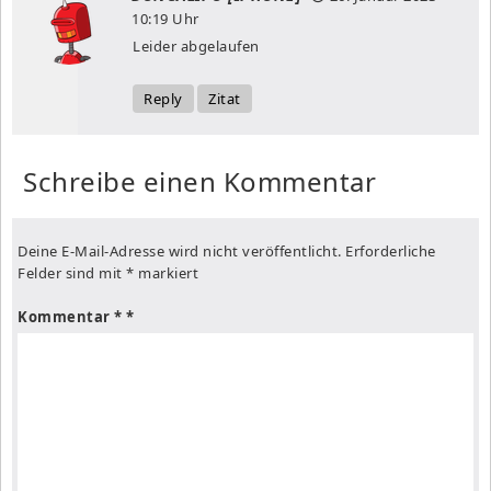
10:19 Uhr
Leider abgelaufen
Reply
Zitat
Schreibe einen Kommentar
Deine E-Mail-Adresse wird nicht veröffentlicht.
Erforderliche
Felder sind mit
*
markiert
Kommentar
*