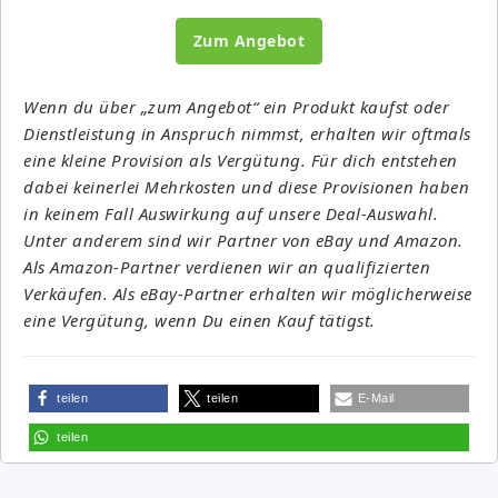
Zum Angebot
Wenn du über „zum Angebot“ ein Produkt kaufst oder
Dienstleistung in Anspruch nimmst, erhalten wir oftmals
eine kleine Provision als Vergütung. Für dich entstehen
dabei keinerlei Mehrkosten und diese Provisionen haben
in keinem Fall Auswirkung auf unsere Deal-Auswahl.
Unter anderem sind wir Partner von eBay und Amazon.
Als Amazon-Partner verdienen wir an qualifizierten
Verkäufen. Als eBay-Partner erhalten wir möglicherweise
eine Vergütung, wenn Du einen Kauf tätigst.
teilen
teilen
E-Mail
teilen