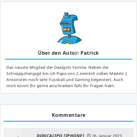
Über den Autor: Patrick
Das neuste Mitglied der Dealgott Familie. Neben der
Schnäppchenjagd bin ich Papa von 2 ziemlich süßen Mädels :)
Ansonsten noch sehr Fussball und Gaming begeistert. Auch
mich könnt Ihr gerne anschreiben falls Ihr Fragen habt.
Kommentare
DONCALIPO [IPHONE]
26. Januar 2023