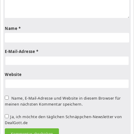
Name
*
E-Mail-Adresse
*
Website
Name, E-Mail-Adresse und Website in diesem Browser für
meinen nächsten Kommentar speichern.
Ja, ich möchte den täglichen Schnäppchen-Newsletter von
DealGott.de